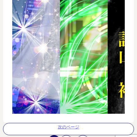
次のページ