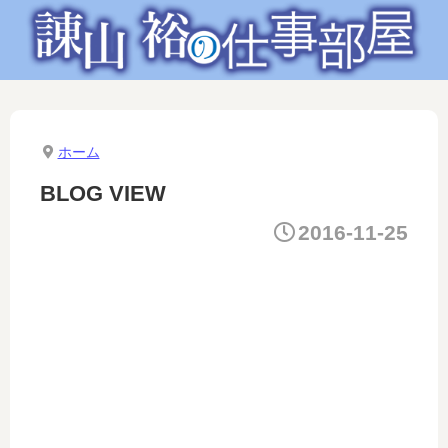
ホーム
BLOG VIEW
2016-11-25