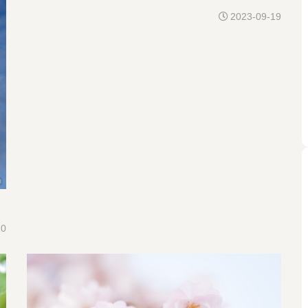
2023-09-19
20