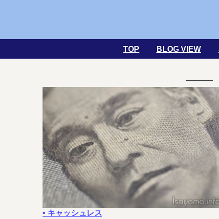
TOP
BLOG VIEW
▪ キャッシュレス