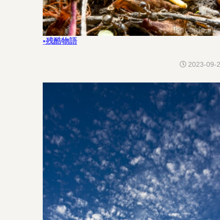
▪残酷物語
2023-09-