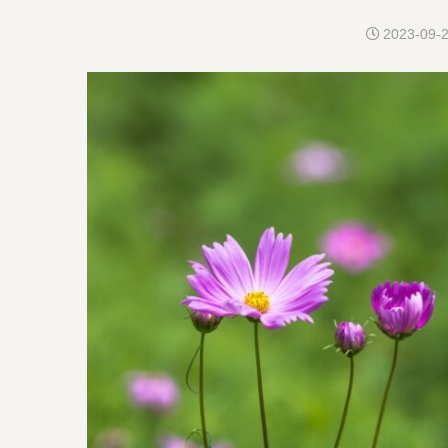
2023-09-