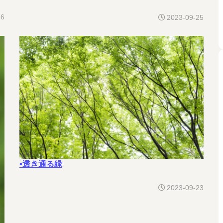
26
2023-09-25
▪透き通る緑
2023-09-23