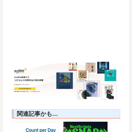
関連記事かも…