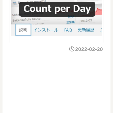
2022-02-20