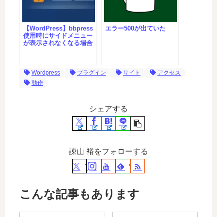
【WordPress】bbpress
エラー500が出ていた
使用時にサイドメニュー
が表示されなくなる場合
Wordpress
プラグイン
サイト
アクセス
動作
シェアする
諌山 裕をフォローする
こんな記事もあります