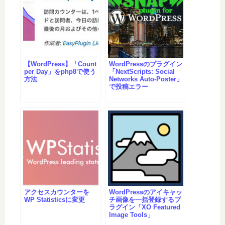
【WordPress】「Count
WordPressのプラグイン
per Day」をphp8で使う
「NextScripts: Social
方法
Networks Auto-Poster」
で投稿エラー
アクセスカウンターを
WordPressのアイキャッ
WP Statisticsに変更
チ画像を一括登録するプ
ラグイン「XO Featured
Image Tools」