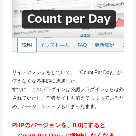
サイトのメンテをしていて、「Count Per Day」が
使えなくなる事態に遭遇した。
すでに、このプラグインは公認プラグインからは外
されていたし、作者サイトも消えてしまっているた
め、バージョンアップも止まったまま。
PHPのバージョンを、8.0にすると
「Count Per Day」は動作しなくなる。