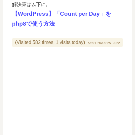
解決策は以下に。
【WordPress】「Count per Day」を
php8で使う方法
(Visited 582 times, 1 visits today)