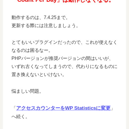
動作するのは、7.4.25まで。
更新する際には注意しましょう。
とてもいいプラグインだったので、これが使えなく
なるのは困るなー。
PHPバージョンが推奨バージョンの間はいいが、
いずれ古くなってしまうので、代わりになるものに
置き換えないといけない。
悩ましい問題。
アクセスカウンターをWP Statisticsに変更
「
」
へ続く。