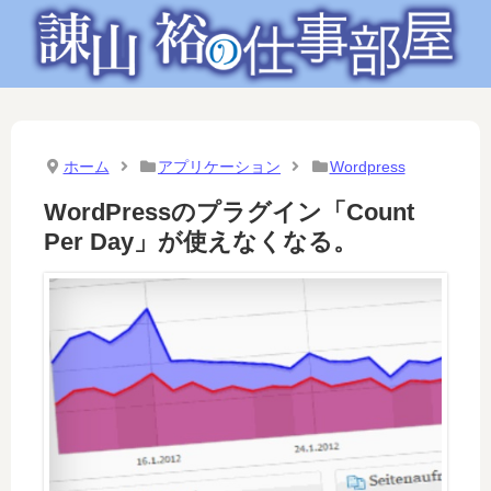
ホーム
アプリケーション
Wordpress
WordPressのプラグイン「Count
Per Day」が使えなくなる。