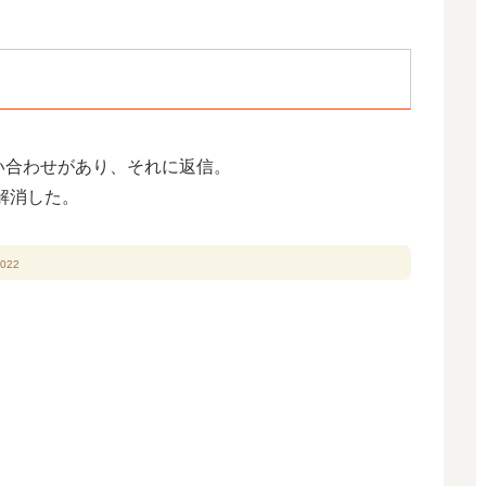
い合わせがあり、それに返信。
解消した。