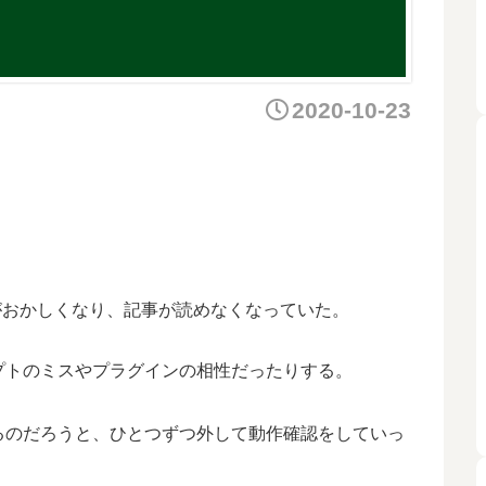
2020-10-23
表示がおかしくなり、記事が読めなくなっていた。
プトのミスやプラグインの相性だったりする。
るのだろうと、ひとつずつ外して動作確認をしていっ