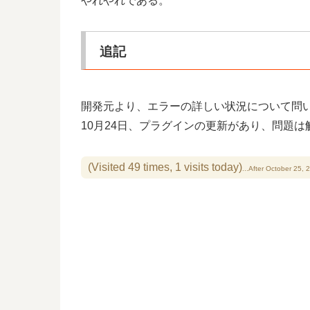
やれやれである。
追記
開発元より、エラーの詳しい状況について問
10月24日、プラグインの更新があり、問題は
(Visited 49 times, 1 visits today)