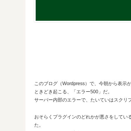
このブログ（Wordpress）で、今朝から
ときどき起こる、「エラー500」だ。
サーバー内部のエラーで、たいていはスクリ
おそらくプラグインのどれかが悪さをしてい
た。