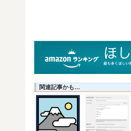
関連記事かも…