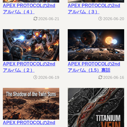
APEX PROTOCOLの2nd
APEX PROTOCOLの2nd
アルバム（４）
アルバム（３）
2026-06-21
2026-06-20
APEX PROTOCOLの2nd
APEX PROTOCOLの2nd
アルバム（２）
アルバム（1.5）裏話
2026-06-19
2026-06-16
APEX PROTOCOLの2nd