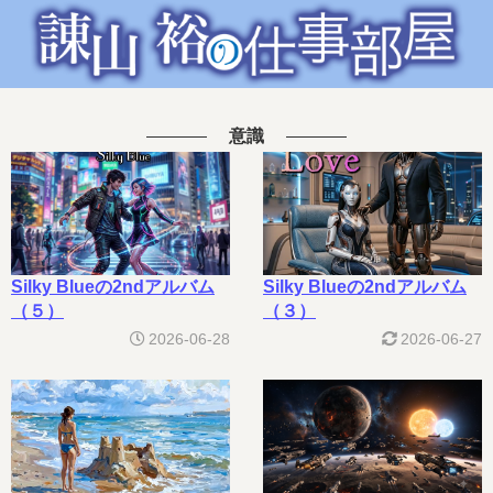
意識
Silky Blueの2ndアルバム
Silky Blueの2ndアルバム
（５）
（３）
2026-06-28
2026-06-27