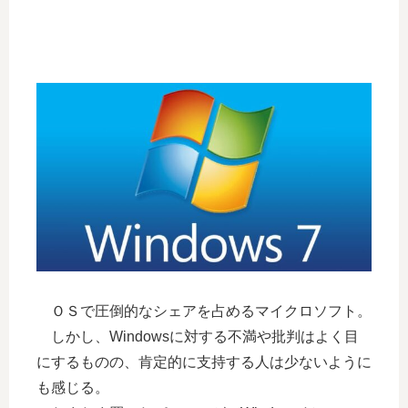
ＯＳで圧倒的なシェアを占めるマイクロソフト。
しかし、Windowsに対する不満や批判はよく目
にするものの、肯定的に支持する人は少ないように
も感じる。