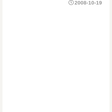
2008-10-19