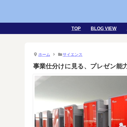
TOP
BLOG VIEW
ホーム
サイエンス
事業仕分けに見る、プレゼン能