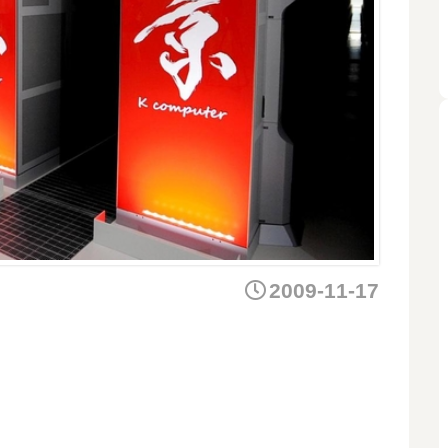
2009-11-17