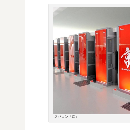
スパコン「京」