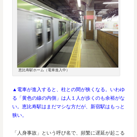
恵比寿駅ホーム（電車進入中）
▲電車が進入すると、柱との間が狭くなる。いわゆ
る「黄色の線の内側」は人１人が歩くのも余裕がな
い。恵比寿駅はまだマシな方だが、新宿駅はもっと
狭い。
「人身事故」という呼び名で、頻繁に遅延が起こる