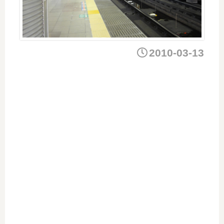
2010-03-13