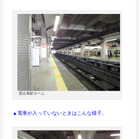
恵比寿駅ホーム
▲電車が入っていないときはこんな様子。