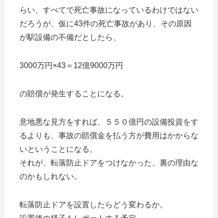
らい、すべてで死亡事故になっているわけではない
だろうが、仮に43件の死亡事故があり、その原因
が駅設備の不備だとしたら、
3000万円×43＝12億9000万円
の賠償が発生することになる。
意地悪な見方をすれば、５５０億円の設備投資をす
るよりも、事故の賠償金を払う方が費用はかからな
いということになる。
それが、転落防止ドアをつけなかった、裏の理由な
のかもしれない。
転落防止ドアを設置したらどう変わるか。