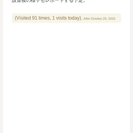
設置後の様子もレポートする予定。
(Visited 91 times, 1 visits today)