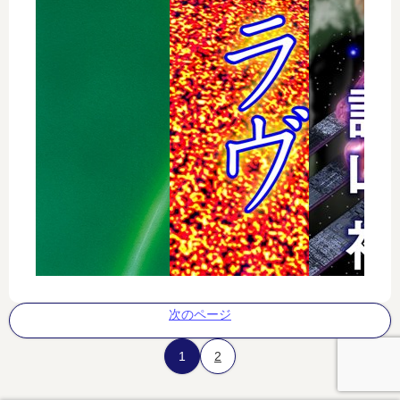
次のページ
1
2