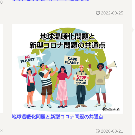
30
2022-09-25
地球温暖化問題と新型コロナ問題の共通点
23
2020-08-21