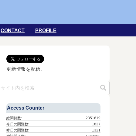
CONTACT
PROFILE
更新情報を配信。
Access Counter
総閲覧数:
2351619
今日の閲覧数:
1827
昨日の閲覧数:
1321