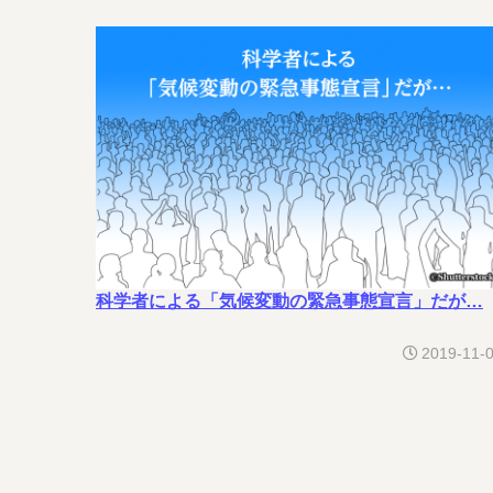
科学者による「気候変動の緊急事態宣言」だが…
2019-11-