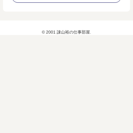
© 2001 諌山裕の仕事部屋.