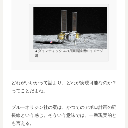
▲ダインティックスの月面着陸機のイメージ
図
どれがいいかって話より、どれが実現可能なのか？
ってことだよね。
ブルーオリジン社の案は、かつてのアポロ計画の延
長線という感じ。そういう意味では、一番現実的と
も言える。