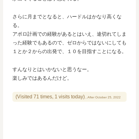
さらに月までとなると、ハードルはかなり高くな
る。
アポロ計画での経験があるとはいえ、途切れてしま
った経験でもあるので、ゼロからではないにしても
１とか２からの出発で、１０を目指すことになる。
すんなりとはいかないと思うなー。
楽しみではあるんだけど。
(Visited 71 times, 1 visits today)