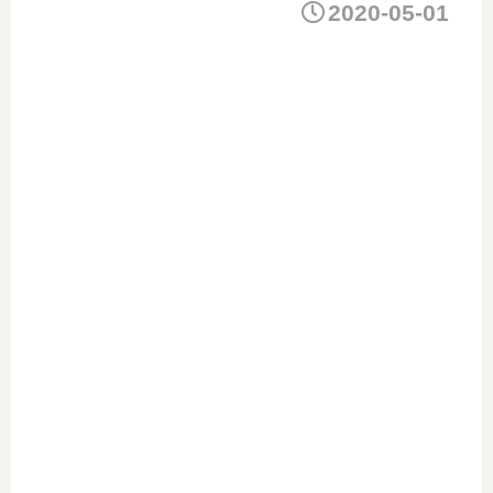
2020-05-01