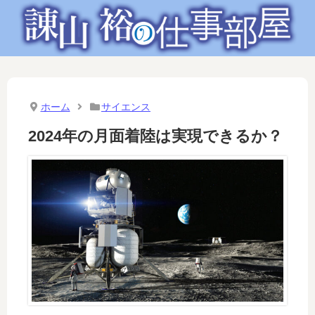
ホーム
サイエンス
2024年の月面着陸は実現できるか？