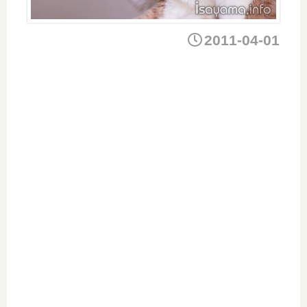
2011-04-01