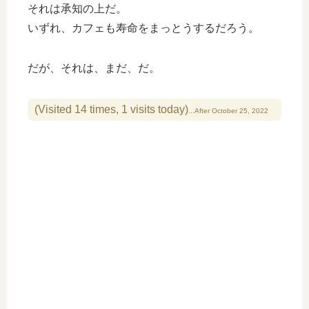
それは承知の上だ。
いずれ、カフェも寿命をまっとうするだろう。
だが、それは、まだ、だ。
(Visited 14 times, 1 visits today)