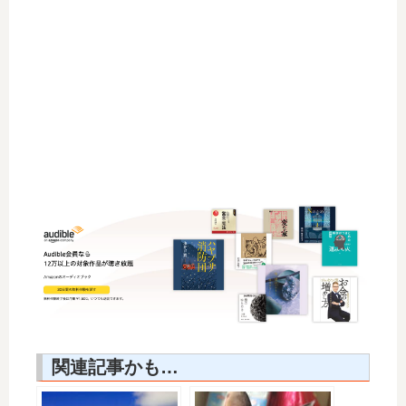
関連記事かも…