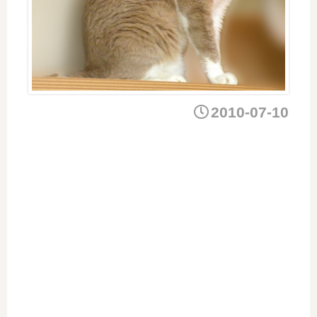
2010-07-10