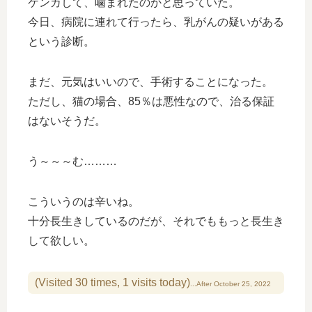
ケンカして、噛まれたのかと思っていた。
今日、病院に連れて行ったら、乳がんの疑いがある
という診断。
まだ、元気はいいので、手術することになった。
ただし、猫の場合、85％は悪性なので、治る保証
はないそうだ。
う～～～む………
こういうのは辛いね。
十分長生きしているのだが、それでももっと長生き
して欲しい。
(Visited 30 times, 1 visits today)