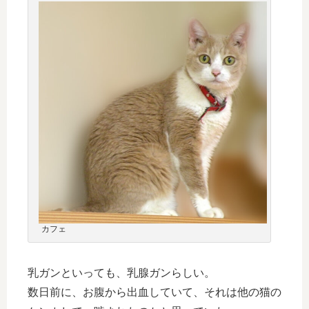
カフェ
乳ガンといっても、乳腺ガンらしい。
数日前に、お腹から出血していて、それは他の猫の