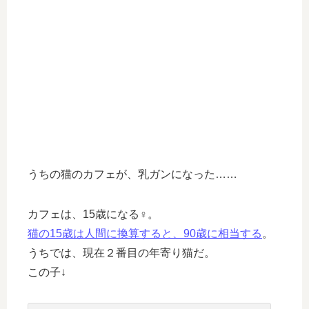
うちの猫のカフェが、乳ガンになった……
カフェは、15歳になる♀。
猫の15歳は人間に換算すると、90歳に相当する
。
うちでは、現在２番目の年寄り猫だ。
この子↓