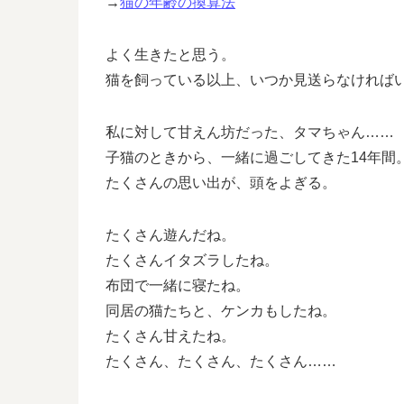
→
猫の年齢の換算法
よく生きたと思う。
猫を飼っている以上、いつか見送らなければ
私に対して甘えん坊だった、タマちゃん……
子猫のときから、一緒に過ごしてきた14年間
たくさんの思い出が、頭をよぎる。
たくさん遊んだね。
たくさんイタズラしたね。
布団で一緒に寝たね。
同居の猫たちと、ケンカもしたね。
たくさん甘えたね。
たくさん、たくさん、たくさん……