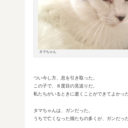
タマちゃん
つい今し方、息を引き取った。
この子で、８度目の見送りだ。
私たちがいるときに逝くことができてよかっ
タマちゃんは、ガンだった。
うちで亡くなった猫たちの多くが、ガンだっ