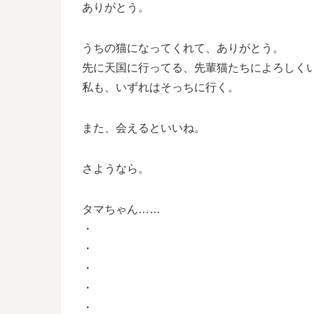
ありがとう。
うちの猫になってくれて、ありがとう。
先に天国に行ってる、先輩猫たちによろしく
私も、いずれはそっちに行く。
また、会えるといいね。
さようなら。
タマちゃん……
・
・
・
・
・