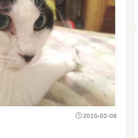
2015-02-08