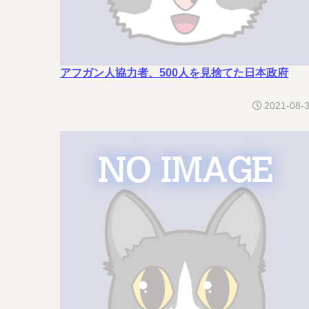
アフガン人協力者、500人を見捨てた日本政府
2021-08-