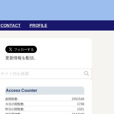
CONTACT
PROFILE
更新情報を配信。
Access Counter
総閲覧数:
2351528
今日の閲覧数:
1736
昨日の閲覧数:
1321