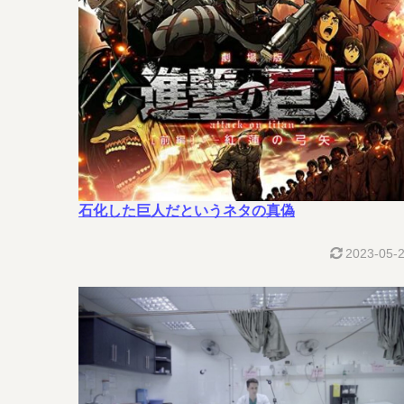
石化した巨人だというネタの真偽
2023-05-