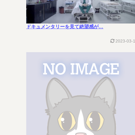
ドキュメンタリーを見て絶望感が…
2023-03-