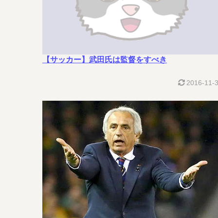
【サッカー】武田氏は監督をすべき
2016-11-