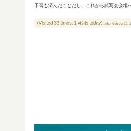
予習も済んだことだし、これから試写会会場
(Visited 33 times, 1 visits today)