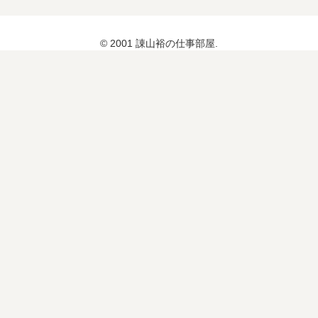
© 2001 諌山裕の仕事部屋.