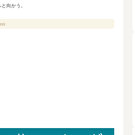
へと向かう。