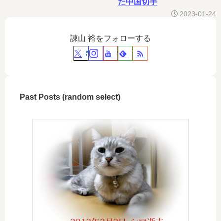
た中国切手
2023-01-24
諌山 裕をフォローする
Past Posts (random select)