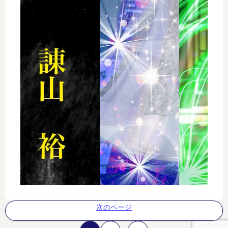
次のページ