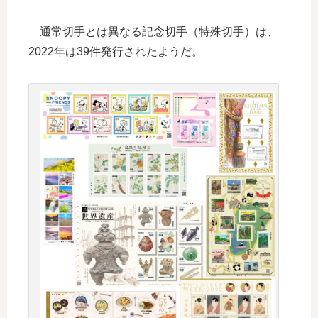
通常切手とは異なる記念切手（特殊切手）は、
2022年は39件発行されたようだ。