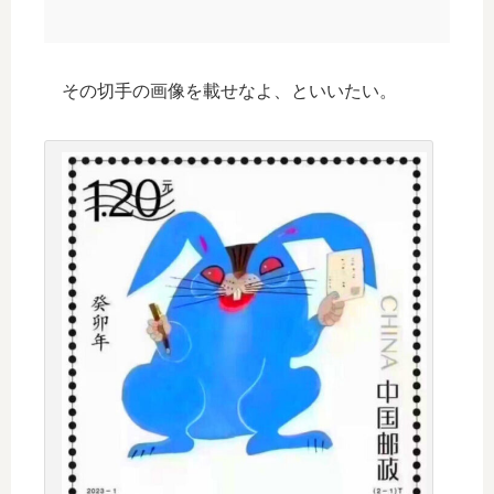
その切手の画像を載せなよ、といいたい。