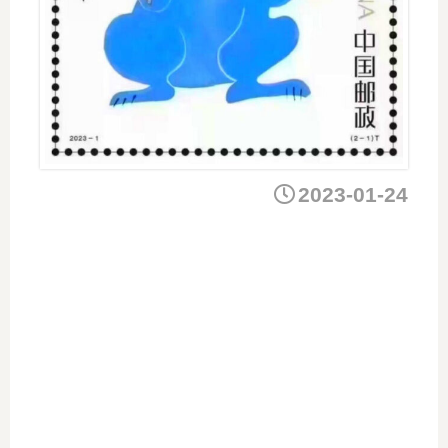
2023-01-24