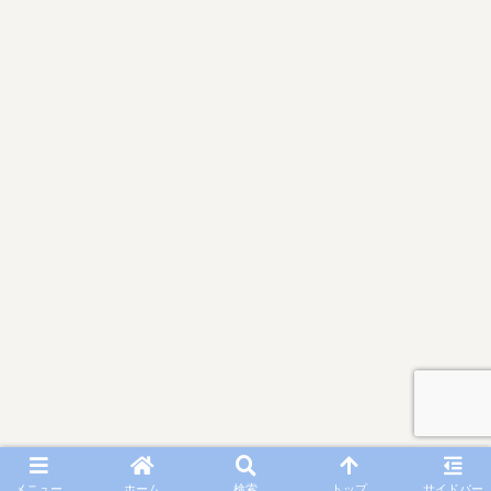
メニュー
ホーム
検索
トップ
サイドバー