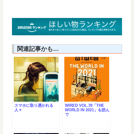
関連記事かも…
スマホに取り憑かれる
WIRED VOL.39「THE
人々
WORLD IN 2021」を読ん
で