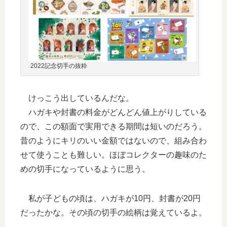
2022記念切手の抜粋
けっこう出しているんだな。
ハガキや封書の料金がどんどん値上がりしている
ので、この額面で実用できる期間は短いのだろう。
昔のようにキリのいい金額ではないので、組み合わ
せて使うことも難しい。ほぼコレクターの趣味のた
めの切手になっているように思う。
私が子どもの頃は、ハガキが10円、封書が20円
だったかな。その頃の切手の絵柄は覚えているよ。