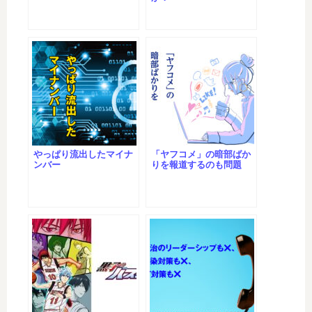
やっぱり流出したマイナ
「ヤフコメ」の暗部ばか
ンバー
りを報道するのも問題