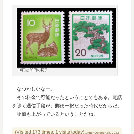
10円と20円の切手
なつかしいなー。
その料金で可能だったということでもある。電話
を除く通信手段が、郵便一択だった時代だからだ。
物価も上がっているということだね。
(Visited 173 times, 1 visits today)