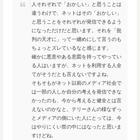
人それぞれで「おかしい」と思うことは
違うわけで、ネットはその「おかしい」
と思うことをそれぞれが発信できるよう
になっただけだと思います。それを「批
判の天才に」って一纏めにして言うのも
ちょっとズレているなと感じます。
確かに悪意やある意図を持ってやってい
る人はいますが、ネットを利用する人全
てがそうだとも言えないですよね。
そもそもがネット以前のメディア社会で
は一部の人しか自分の考えを発信できな
かったのも、今から考えると健全とは言
えないのかなと。テリーさんの様なずっ
とメディアの側にいた人にとっては、今
はやりにくい世の中にはなったと思いま
すけどね。