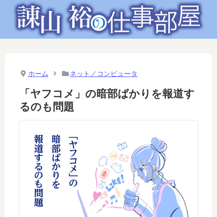
ホーム
ネット／コンピュータ
「ヤフコメ」の暗部ばかりを報道す
るのも問題