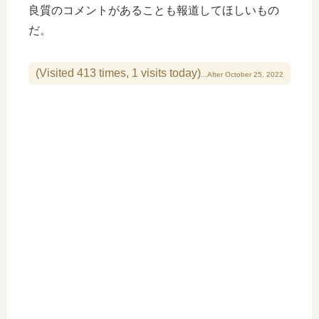
良質のコメントがあることも報道してほしいもの
だ。
(Visited 413 times, 1 visits today)