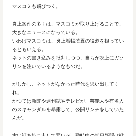
マスコミも飛びつく。
炎上案件の多くは、マスコミが取り上げることで、
大きなニュースになっている。
いわばマスコミは、炎上増幅装置の役割を担ってい
るともいえる。
ネットの書き込みを批判しつつ、自らが炎上にガソ
リンを注いでいるようなものだ。
がしかし、ネットがなかった時代を思い出してく
れ。
かつては新聞や週刊誌やテレビが、芸能人や有名人
のスキャンダルを暴露して、公開リンチをしていた
んだ。
古い話を持ち出して悪いが、戦時中の朝日新聞は戦