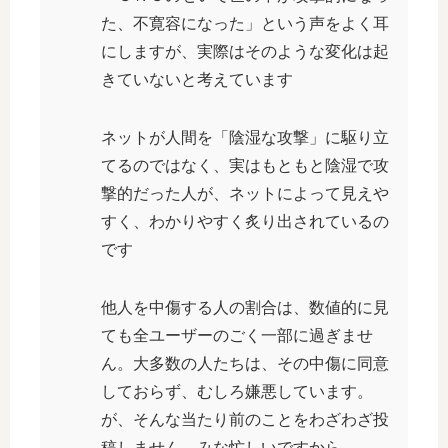
た、不寛容になった」という声をよく耳
にしますが、実際はそのような変化は起
きていないと考えています
ネットが人間を「陰湿な攻撃」に駆り立
てるのではなく、実はもともと陰湿で攻
撃的だった人が、ネットによって見えや
すく、わかりやすく炙り出されているの
です
他人を中傷する人の割合は、数値的に見
ても全ユーザーのごく一部に過ぎませ
ん。大多数の人たちは、その中傷に同意
しておらず、むしろ嫌悪しています。
が、そんな当たり前のことをわざわざ投
稿しません。みな忙しいですから