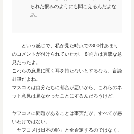
られた恨みのようにも聞こえるんだよな
あ。
……という感じで、私が見た時点で2300件あまり
のコメントが付けられていたが、８割方は真摯な意
見だったよ。
これらの意見に聞く耳を持たないとするなら、言論
封殺だよね。
マスコミは自分たちに都合が悪いから、これらのネ
ット意見は見なかったことにするんだろうけど。
ヤフコメに問題があることは事実だが、すべてが悪
いわけではない。
「ヤフコメは日本の恥」と全否定するのではなく、