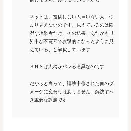
ネットは、投稿しない人＝いない人。つ
まり見えないのです。見えているのは陰
湿な攻撃者だけ。その結果、あたかも世
界中が不寛容で攻撃的になったように見
えている、と解釈しています
ＳＮＳは人柄がバレる道具なのです
だからと言って、誹謗中傷された側のダ
メージに変わりはありません。解決すべ
き重要な課題です