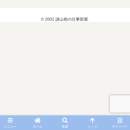
© 2001 諌山裕の仕事部屋.
メニュー
ホーム
検索
トップ
サイドバー