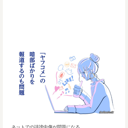
ネットでの誹謗中傷が問題になる。