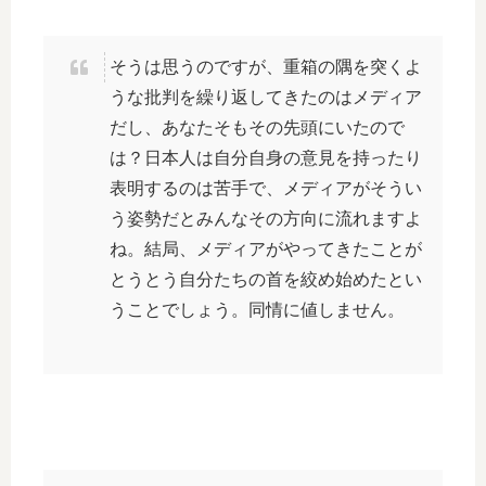
そうは思うのですが、重箱の隅を突くよ
うな批判を繰り返してきたのはメディア
だし、あなたそもその先頭にいたので
は？日本人は自分自身の意見を持ったり
表明するのは苦手で、メディアがそうい
う姿勢だとみんなその方向に流れますよ
ね。結局、メディアがやってきたことが
とうとう自分たちの首を絞め始めたとい
うことでしょう。同情に値しません。