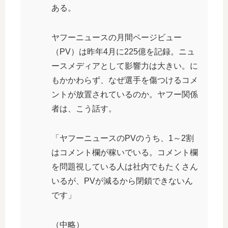
ある。
ヤフーニュースの月間ページビュー
（PV）は昨年4月に225億を記録。ニュ
ースメディアとして影響力は大きい。に
もかかわらず、なぜ選手を傷つけるコメ
ントが放置されているのか。ヤフー関係
者は、こう話す。
「ヤフーニュースのPVのうち、1～2割
はコメント欄が稼いでいる。コメント欄
を問題視している人は社内でもたくさん
いるが、PVが減るから閉鎖できないん
です」
（中略）