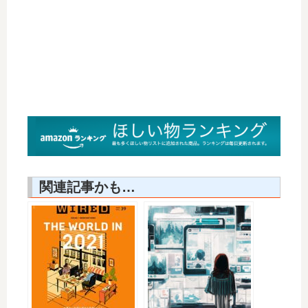
関連記事かも…