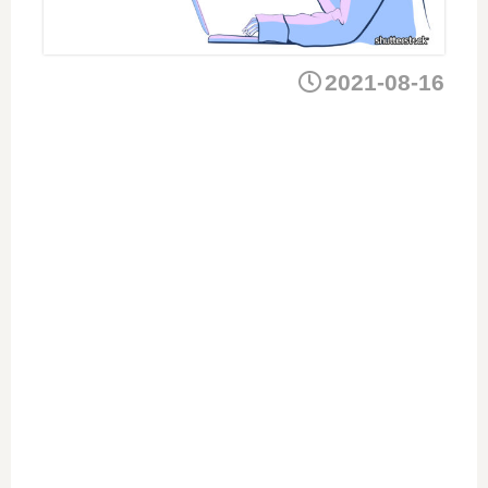
2021-08-16