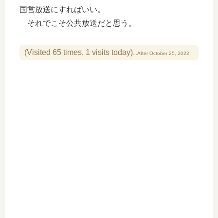
国営放送にすればいい。
それでこそ公共放送だと思う。
(Visited 65 times, 1 visits today)