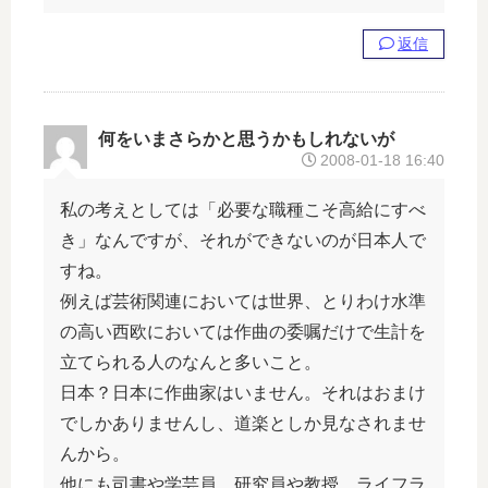
返信
何をいまさらかと思うかもしれないが
2008-01-18 16:40
私の考えとしては「必要な職種こそ高給にすべ
き」なんですが、それができないのが日本人で
すね。
例えば芸術関連においては世界、とりわけ水準
の高い西欧においては作曲の委嘱だけで生計を
立てられる人のなんと多いこと。
日本？日本に作曲家はいません。それはおまけ
でしかありませんし、道楽としか見なされませ
んから。
他にも司書や学芸員、研究員や教授、ライフラ