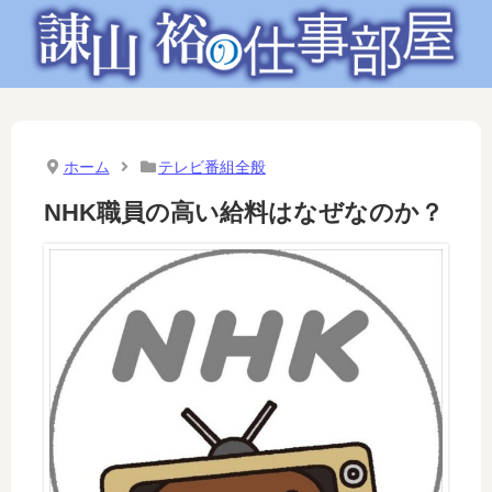
ホーム
テレビ番組全般
NHK職員の高い給料はなぜなのか？