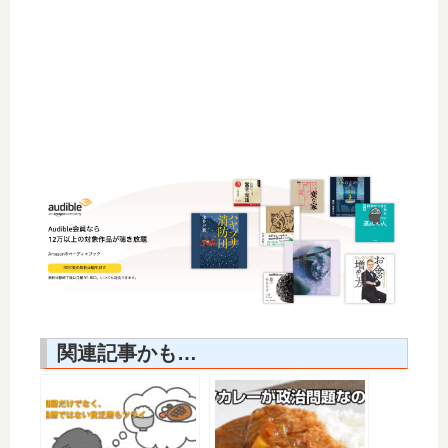
関連記事かも…