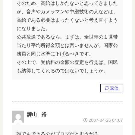
そのため、高給はしかたないと思ってきました
が、音声やカメラマンや中継技術の人などは、
高給である必要はまったくないと考え直すよう
になりました。
公共放送であるなら、まずは、全世帯の１世帯
当たり平均所得金額とは言いませんが、国家公
務員と同じ水準に下げるべきです。
その上で、受信料の金額の査定を行えば、国民
も納得してくれるのではないでしょうか。
返信
諌山 裕
2007-04-26 04:07
誰でもできるのがブログだと思うが？