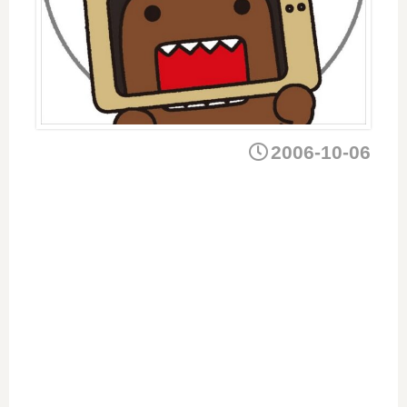
2006-10-06