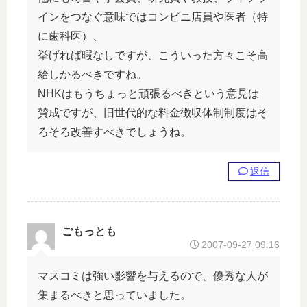
インをつなぐ意味ではコンビニ店員や医者（特
に歯科医）、
挙げれば暇なしですが、こういった方々こそ高
給しかるべきですね。
NHKはもうちょっと頑張るべきという意見は
賛成ですが、旧世代的な料金徴収体制制度はそ
ろそろ改善すべきでしょうね。
返信
ごもっとも
2007-09-27 09:16
マスコミは強い影響を与えるので、優秀な人が
集まるべきと思っていました。