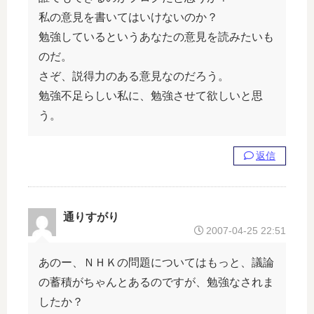
私の意見を書いてはいけないのか？
勉強しているというあなたの意見を読みたいも
のだ。
さぞ、説得力のある意見なのだろう。
勉強不足らしい私に、勉強させて欲しいと思
う。
返信
通りすがり
2007-04-25 22:51
あのー、ＮＨＫの問題についてはもっと、議論
の蓄積がちゃんとあるのですが、勉強なされま
したか？