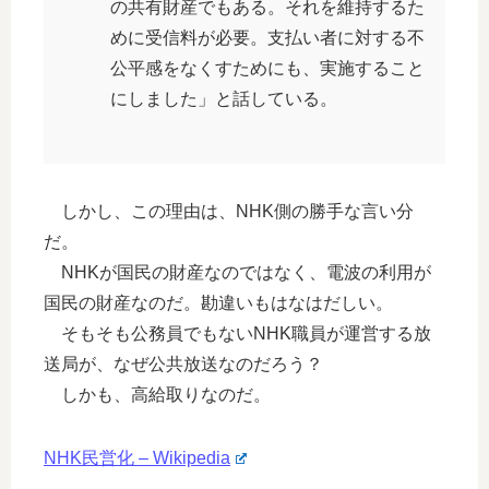
の共有財産でもある。それを維持するた
めに受信料が必要。支払い者に対する不
公平感をなくすためにも、実施すること
にしました」と話している。
しかし、この理由は、NHK側の勝手な言い分
だ。
NHKが国民の財産なのではなく、電波の利用が
国民の財産なのだ。勘違いもはなはだしい。
そもそも公務員でもないNHK職員が運営する放
送局が、なぜ公共放送なのだろう？
しかも、高給取りなのだ。
NHK民営化 – Wikipedia