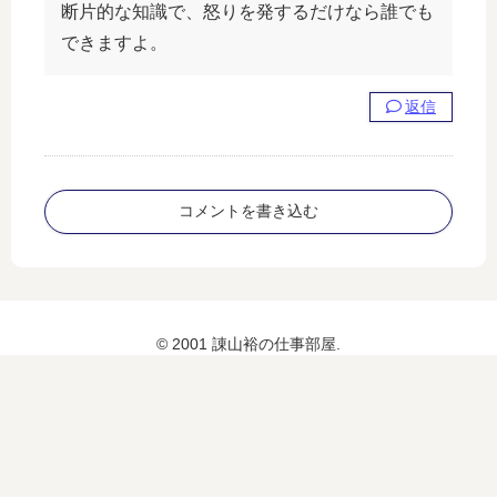
断片的な知識で、怒りを発するだけなら誰でも
できますよ。
返信
コメントを書き込む
© 2001 諌山裕の仕事部屋.