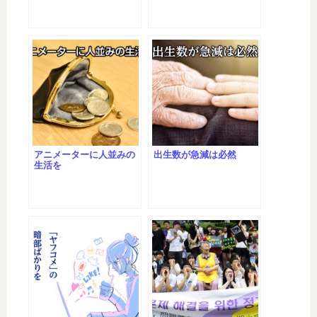
アニメーターに人並みの
出生数が急減は必然
生活を