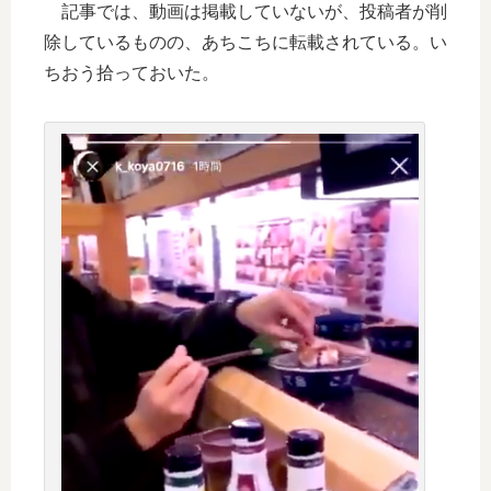
記事では、動画は掲載していないが、投稿者が削
除しているものの、あちこちに転載されている。い
ちおう拾っておいた。