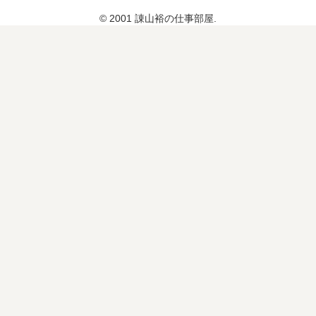
© 2001 諌山裕の仕事部屋.