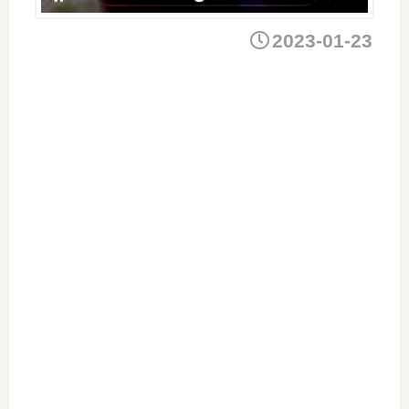
2023-01-23