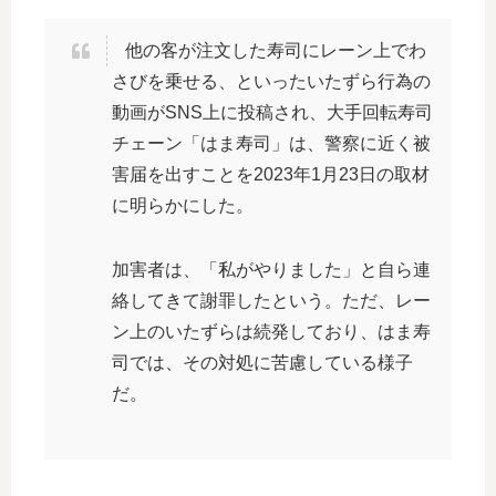
他の客が注文した寿司にレーン上でわ
さびを乗せる、といったいたずら行為の
動画がSNS上に投稿され、大手回転寿司
チェーン「はま寿司」は、警察に近く被
害届を出すことを2023年1月23日の取材
に明らかにした。
加害者は、「私がやりました」と自ら連
絡してきて謝罪したという。ただ、レー
ン上のいたずらは続発しており、はま寿
司では、その対処に苦慮している様子
だ。