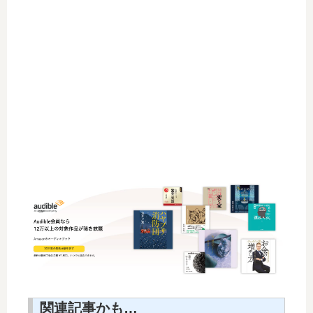
関連記事かも…