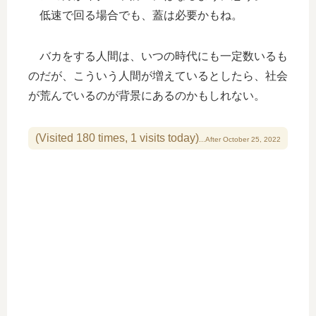
低速で回る場合でも、蓋は必要かもね。
バカをする人間は、いつの時代にも一定数いるも
のだが、こういう人間が増えているとしたら、社会
が荒んでいるのが背景にあるのかもしれない。
(Visited 180 times, 1 visits today)