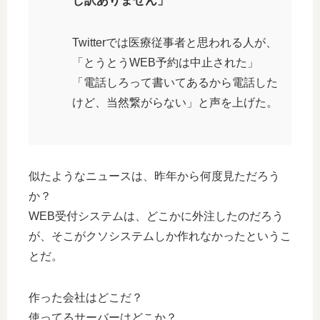
し訳ありません」
Twitterでは医療従事者と思われる人が、
「とうとうWEB予約は中止された」
「電話しろって書いてあるから電話した
けど、当然繋がらない」と声を上げた。
似たようなニュースは、昨年から何度見ただろう
か？
WEB受付システムは、どこかに外注したのだろう
が、そこがクソシステムしか作れなかったというこ
とだ。
作った会社はどこだ？
使ってるサーバーはどこか？