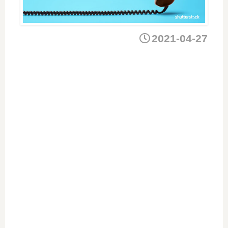
2021-04-27