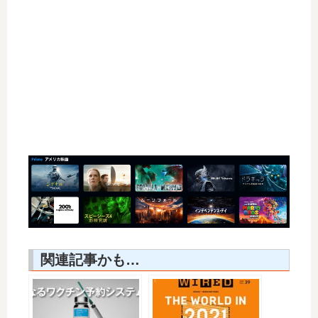
関連記事かも…