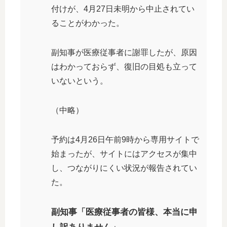
付けが、4月27日未明から中止されてい
ることがわかった。
副知事が医療従事者に謝罪したが、原因
はわかっておらず、復旧の目処も立って
いないという。
（中略）
予約は4月26日午前9時から専用サイトで
始まったが、サイトにはアクセスが集中
し、つながりにくい状況が報告されてい
た。
副知事「医療従事者の皆様、本当に申