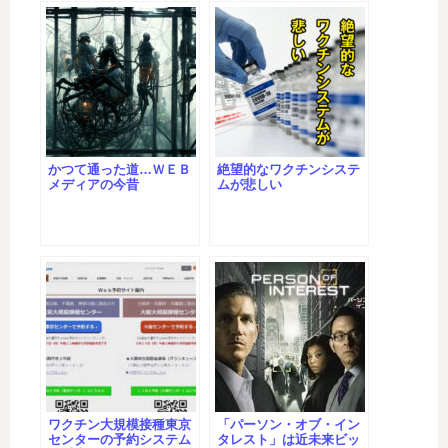
かつて通った道…ＷＥＢ
絶望的なワクチンシステ
メディアの今昔
ムが悲しい
ワクチン大規模接種東京
「パーソン・オブ・イン
センターの予約システム
タレスト」は近未来ビッ