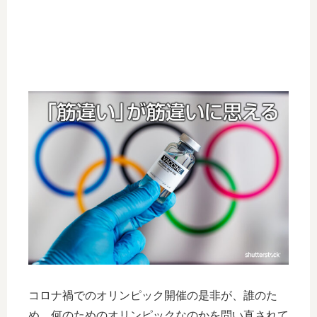
コロナ禍でのオリンピック開催の是非が、誰のた
め、何のためのオリンピックなのかを問い直されて