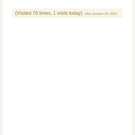
(Visited 76 times, 1 visits today)