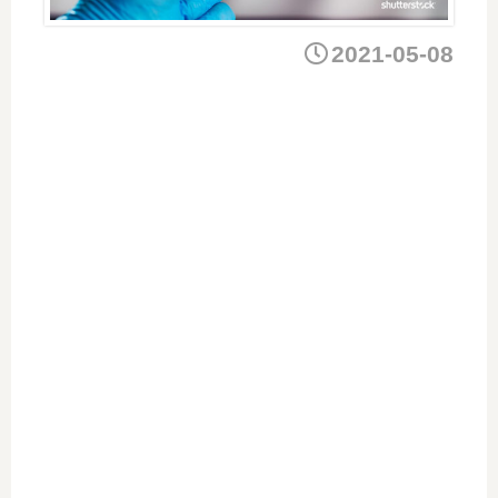
2021-05-08