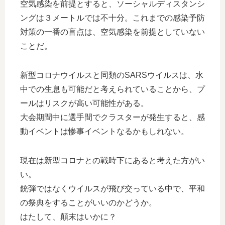
空気感染を前提とすると、ソーシャルディスタンシ
ングは３メートルでは不十分。これまでの感染予防
対策の一番の盲点は、空気感染を前提としていない
ことだ。
新型コロナウイルスと同類のSARSウイルスは、水
中での生息も可能だと考えられていることから、プ
ールはリスクが高い可能性がある。
大会期間中に選手間でクラスターが発生すると、感
動イベントは惨事イベントなるかもしれない。
現在は新型コロナとの戦時下にあると考えた方がい
い。
銃弾ではなくウイルスが飛び交っている中で、平和
の祭典をすることがいいのかどうか。
はたして、顛末はいかに？