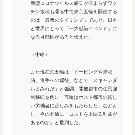
新型コロナウイルス感染が収まらずワク
チン接種も滞る中で東京五輪を開催する
のは「最悪のタイミング」であり、日本
と世界にとって「一大感染イベント」に
なる可能性があると伝えた。
（中略）
また現在の五輪は「ドーピングや贈収
賄、選手への虐待」などで「スキャンダ
ルまみれだ」と強調。開催都市の住民強
制移転を例に「五輪はホスト都市の貧し
い労働者に苦しみをもたらした」などと
し、今の五輪に「コストを上回る利益が
あるのか」と批判した。