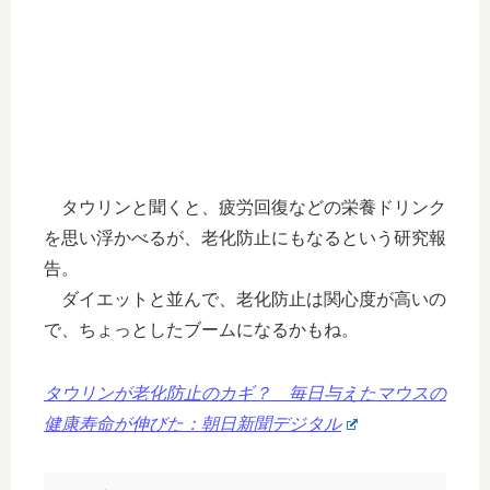
タウリンと聞くと、疲労回復などの栄養ドリンク
を思い浮かべるが、老化防止にもなるという研究報
告。
ダイエットと並んで、老化防止は関心度が高いの
で、ちょっとしたブームになるかもね。
タウリンが老化防止のカギ？ 毎日与えたマウスの
健康寿命が伸びた：朝日新聞デジタル