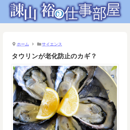
ホーム
サイエンス
タウリンが老化防止のカギ？