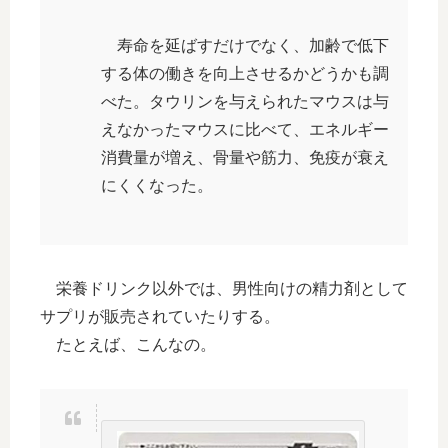
寿命を延ばすだけでなく、加齢で低下
する体の働きを向上させるかどうかも調
べた。タウリンを与えられたマウスは与
えなかったマウスに比べて、エネルギー
消費量が増え、骨量や筋力、免疫が衰え
にくくなった。
栄養ドリンク以外では、男性向けの精力剤として
サプリが販売されていたりする。
たとえば、こんなの。