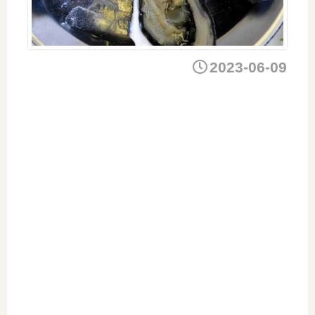
2023-06-09