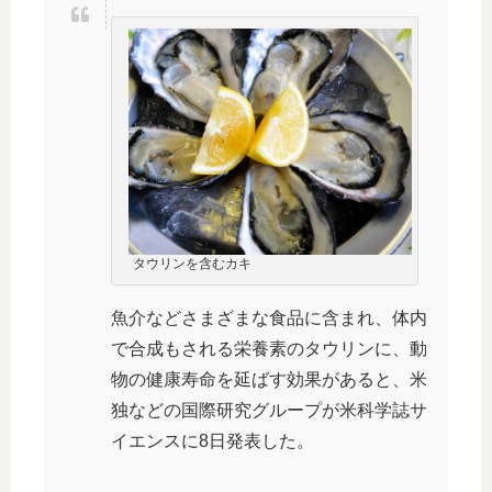
タウリンを含むカキ
魚介などさまざまな食品に含まれ、体内
で合成もされる栄養素のタウリンに、動
物の健康寿命を延ばす効果があると、米
独などの国際研究グループが米科学誌サ
イエンスに8日発表した。