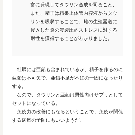
富に発現してタウリン合成を司ること、
また、精子は精巣上体管内腔液からタウ
リンを吸収することで、雌の生殖器道に
侵入した際の浸透圧的ストレスに対する
耐性を獲得することがわかりました。
牡蠣には亜鉛も含まれているが、精子を作るのに
亜鉛は不可欠で、亜鉛不足が不妊の一因になったり
する。
なので、タウリンと亜鉛は男性向けサプリとして
セットになっている。
免疫力の改善にもなるということで、免疫が関係
する病気の予防にもいいようだ。