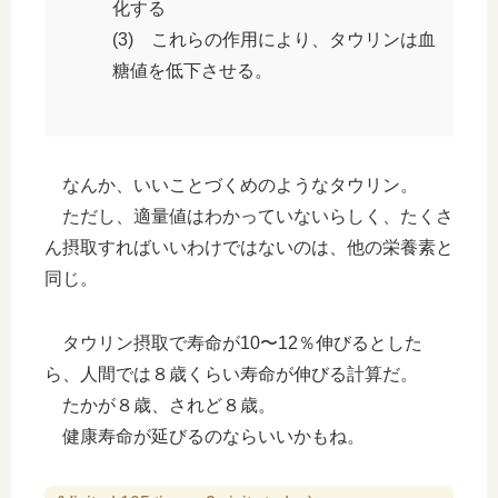
化する
(3) これらの作用により、タウリンは血
糖値を低下させる。
なんか、いいことづくめのようなタウリン。
ただし、適量値はわかっていないらしく、たくさ
ん摂取すればいいわけではないのは、他の栄養素と
同じ。
タウリン摂取で寿命が10〜12％伸びるとした
ら、人間では８歳くらい寿命が伸びる計算だ。
たかが８歳、されど８歳。
健康寿命が延びるのならいいかもね。