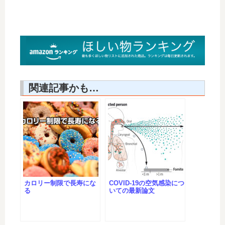
関連記事かも…
カロリー制限で長寿にな
COVID-19の空気感染につ
る
いての最新論文