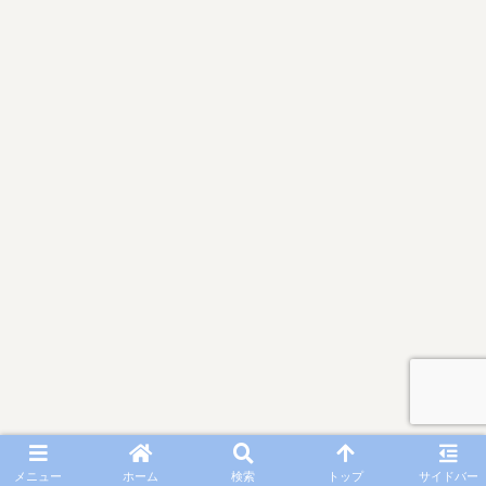
メニュー
ホーム
検索
トップ
サイドバー