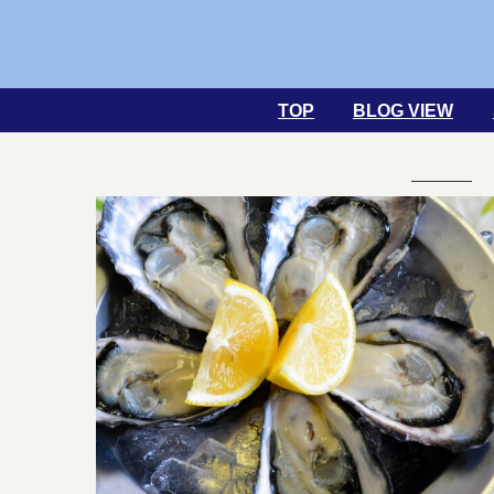
TOP
BLOG VIEW