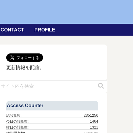
CONTACT
PROFILE
更新情報を配信。
Access Counter
総閲覧数:
2351256
今日の閲覧数:
1464
昨日の閲覧数:
1321