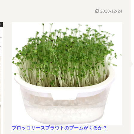
2020-12-24
ブロッコリースプラウトのブームがくるか？