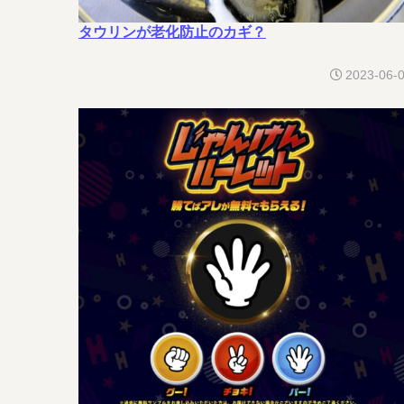
タウリンが老化防止のカギ？
2023-06-