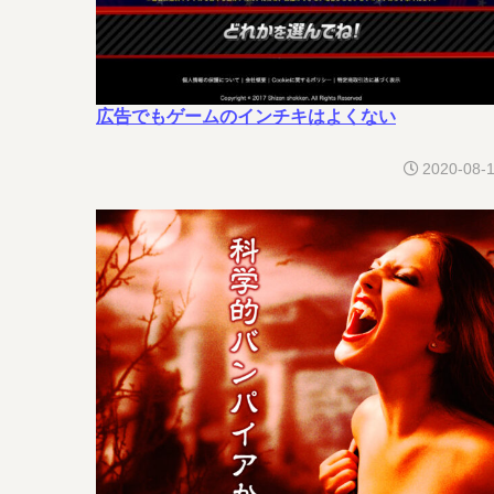
広告でもゲームのインチキはよくない
2020-08-