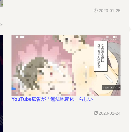
2023-01-25
09
YouTube広告が「無法地帯化」らしい
2023-01-24