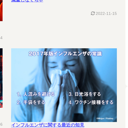
2022-11-15
14
16
インフルエンザに関する最近の知見