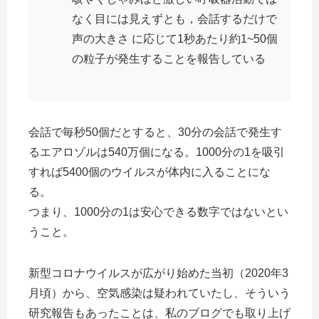
なく目には見えずとも，会話するだけで
声の大きさ に応じて1秒あたり約1~50個
の粒子が発生することを報告している
会話で毎秒50個だとすると、30分の会話で発生す
るエアロゾルは540万個になる。1000分の1を吸引
すれば5400個のウイルスが体内に入ることにな
る。
つまり、1000分の1は安心できる数字ではないとい
うこと。
新型コロナウイルスが広がり始めた当初（2020年3
月頃）から、空気感染は疑われていたし、そういう
研究報告もあったことは、私のブログでも取り上げ