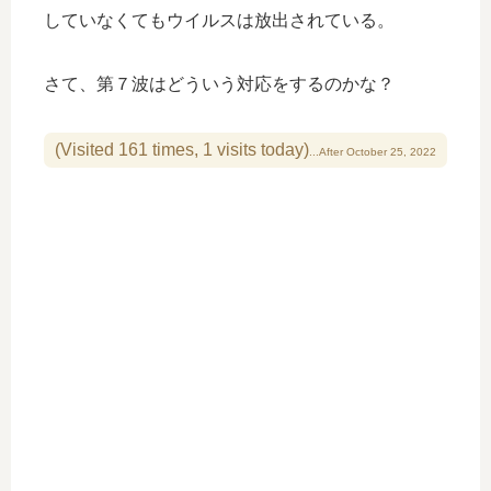
していなくてもウイルスは放出されている。
さて、第７波はどういう対応をするのかな？
(Visited 161 times, 1 visits today)