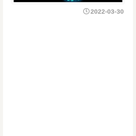
2022-03-30