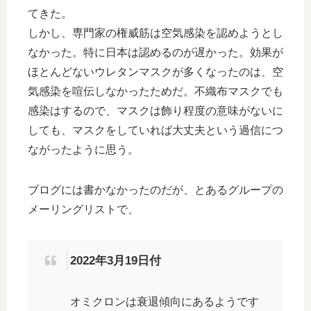
てきた。
しかし、専門家の権威筋は空気感染を認めようとし
なかった。特に日本は認めるのが遅かった。効果が
ほとんどないウレタンマスクが多くなったのは、空
気感染を喧伝しなかったためだ。不織布マスクでも
感染はするので、マスクは飾り程度の意味がないに
しても、マスクをしていれば大丈夫という過信につ
ながったように思う。
ブログには書かなかったのだが、とあるグループの
メーリングリストで、
2022年3月19日付
オミクロンは衰退傾向にあるようです