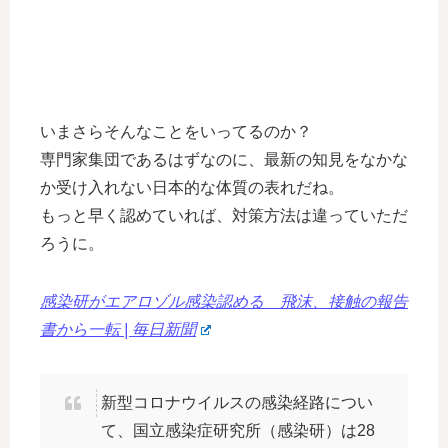
いまさらそんなことをいってるのか？
専門家集団であるはずなのに、最新の知見をなかな
か受け入れない日本的な体質の表れだね。
もっと早く認めていれば、対策方法は違っていただ
ろうに。
感染研がエアロゾル感染認める 飛沫、接触の報告
書から一転 | 毎日新聞
新型コロナウイルスの感染経路につい
て、国立感染症研究所（感染研）は28