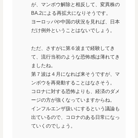
が、マンボウ解除と相反して、変異株の
BA.2による再拡大になりそうです。
ヨーロッパや中国の状況を見れば、日本
だけ例外ということはないでしょう。
ただ、さすがに第６波まで経験してき
て、流行当初のような恐怖感は薄れてき
ましたね。
第７波は４月になれば来そうですが、マ
ンボウを再発動することはなさそう。
コロナに対する恐怖よりも、経済のダメ
ージの方が強くなっていますからね。
インフルエンザ扱いにするという議論も
出ているので、コロナのある日常になっ
ていくのでしょう。