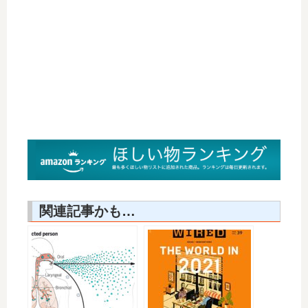
関連記事かも…