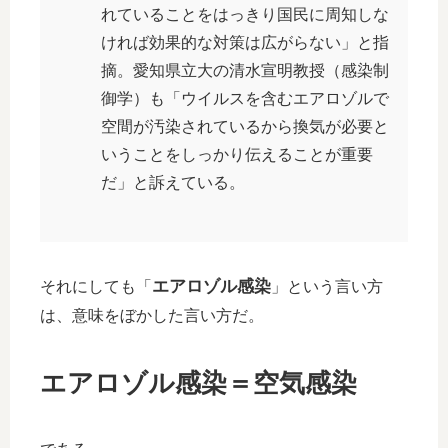
れていることをはっきり国民に周知しな
ければ効果的な対策は広がらない」と指
摘。愛知県立大の清水宣明教授（感染制
御学）も「ウイルスを含むエアロゾルで
空間が汚染されているから換気が必要と
いうことをしっかり伝えることが重要
だ」と訴えている。
エアロゾル感染
それにしても「
」という言い方
は、意味をぼかした言い方だ。
エアロゾル感染＝空気感染