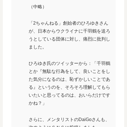
（中略）
「2ちゃんねる」創始者のひろゆきさん
が、日本からウクライナに千羽鶴を送ろ
うとしている団体に対し、痛烈に批判し
ました。
ひろゆき氏のツイッターから：「千羽鶴
とか『無駄な行為をして、良いことをし
た気分になるのは、恥ずかしいことであ
る』というのを、そろそろ理解してもら
いたいと思ってるのは、おいらだけです
かね？」
さらに、メンタリストのDaiGoさんも、