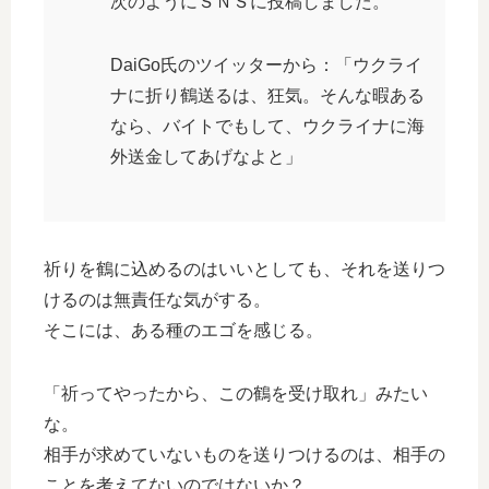
次のようにＳＮＳに投稿しました。
DaiGo氏のツイッターから：「ウクライ
ナに折り鶴送るは、狂気。そんな暇ある
なら、バイトでもして、ウクライナに海
外送金してあげなよと」
祈りを鶴に込めるのはいいとしても、それを送りつ
けるのは無責任な気がする。
そこには、ある種のエゴを感じる。
「祈ってやったから、この鶴を受け取れ」みたい
な。
相手が求めていないものを送りつけるのは、相手の
ことを考えてないのではないか？