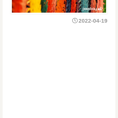
2022-04-19