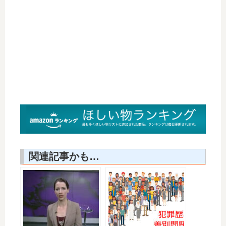
関連記事かも…