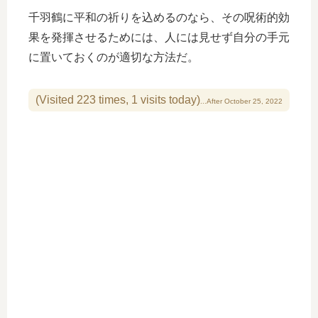
千羽鶴に平和の祈りを込めるのなら、その呪術的効
果を発揮させるためには、人には見せず自分の手元
に置いておくのが適切な方法だ。
(Visited 223 times, 1 visits today)