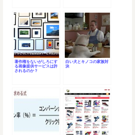
著作権をないがしろにす
白い犬とキノコの家族対
る画像提供サービスは許
決
されるのか？