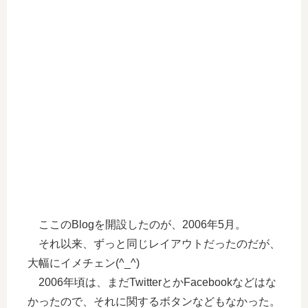
ここのBlogを開設したのが、2006年5月。
それ以来、ずっと同じレイアウトだったのだが、
大幅にイメチェン(^_^)
2006年頃は、まだTwitterとかFacebookなどはな
かったので、それに関するボタンなどもなかった。