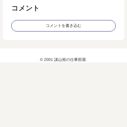
コメント
コメントを書き込む
© 2001 諌山裕の仕事部屋.