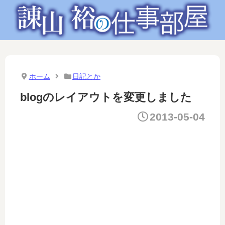
ホーム
日記とか
blogのレイアウトを変更しました
2013-05-04