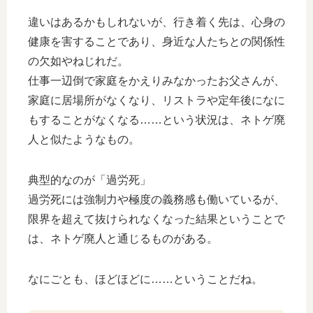
違いはあるかもしれないが、行き着く先は、心身の
健康を害することであり、身近な人たちとの関係性
の欠如やねじれだ。
仕事一辺倒で家庭をかえりみなかったお父さんが、
家庭に居場所がなくなり、リストラや定年後になに
もすることがなくなる……という状況は、ネトゲ廃
人と似たようなもの。
典型的なのが「過労死」
過労死には強制力や極度の義務感も働いているが、
限界を超えて抜けられなくなった結果ということで
は、ネトゲ廃人と通じるものがある。
なにごとも、ほどほどに……ということだね。