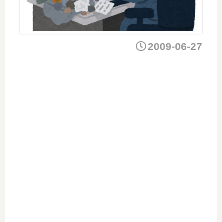
2009-06-27