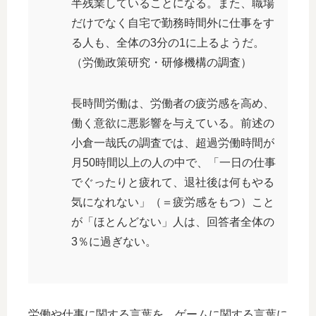
半残業していることになる。また、職場
だけでなく自宅で勤務時間外に仕事をす
る人も、全体の3分の1に上るようだ。
（労働政策研究・研修機構の調査）
長時間労働は、労働者の疲労感を高め、
働く意欲に悪影響を与えている。前述の
小倉一哉氏の調査では、超過労働時間が
月50時間以上の人の中で、「一日の仕事
でぐったりと疲れて、退社後は何もやる
気になれない」（＝疲労感をもつ）こと
が「ほとんどない」人は、回答者全体の
3％に過ぎない。
労働や仕事に関する言葉を、ゲームに関する言葉に