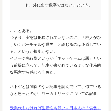
も、外に出す数字ではない」という。
……とある。
つまり、実態は把握されていないのに、「廃人がひ
しめくバーチャルな世界」と論じるのは矛盾してい
る、というか根拠がない。
イメージ先行型というか「ネットゲームは悪」とい
う前提に立って、記事が書かれているような作為的
な悪意すら感じる印象だ。
ネトゲとは関係のない記事を読んでいて、似ている
なと思ったのが、ワーカホリックについての記事。
残業代もなければ生産性も低い～日本人の「労働」