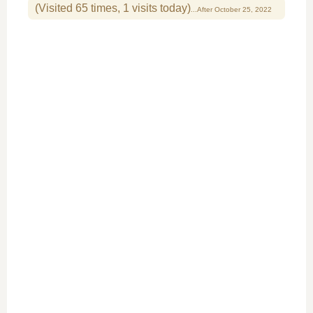
(Visited 65 times, 1 visits today)