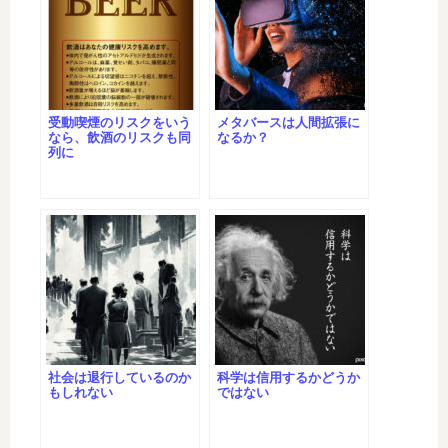
受動喫煙のリスクをいう
メタバースは人間拡張に
なら、飲酒のリスクも同
なるか？
列に
社会は退行しているのか
科学は信用するかどうか
もしれない
ではない