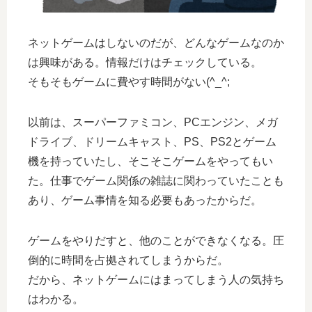
ネットゲームはしないのだが、どんなゲームなのか
は興味がある。情報だけはチェックしている。
そもそもゲームに費やす時間がない(^_^;
以前は、スーパーファミコン、PCエンジン、メガ
ドライブ、ドリームキャスト、PS、PS2とゲーム
機を持っていたし、そこそこゲームをやってもい
た。仕事でゲーム関係の雑誌に関わっていたことも
あり、ゲーム事情を知る必要もあったからだ。
ゲームをやりだすと、他のことができなくなる。圧
倒的に時間を占拠されてしまうからだ。
だから、ネットゲームにはまってしまう人の気持ち
はわかる。