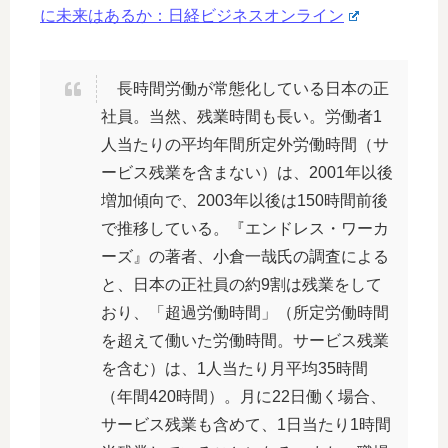
に未来はあるか：日経ビジネスオンライン
長時間労働が常態化している日本の正
社員。当然、残業時間も長い。労働者1
人当たりの平均年間所定外労働時間（サ
ービス残業を含まない）は、2001年以後
増加傾向で、2003年以後は150時間前後
で推移している。『エンドレス・ワーカ
ーズ』の著者、小倉一哉氏の調査による
と、日本の正社員の約9割は残業をして
おり、「超過労働時間」（所定労働時間
を超えて働いた労働時間。サービス残業
を含む）は、1人当たり月平均35時間
（年間420時間）。月に22日働く場合、
サービス残業も含めて、1日当たり1時間