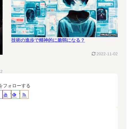
技術の進歩で精神的に脆弱になる？
2022-11-02
22
裕をフォローする