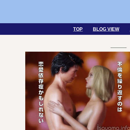
TOP
BLOG VIEW