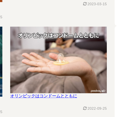
2023-03-15
15
オリンピックはコンドームとともに
2022-09-25
25