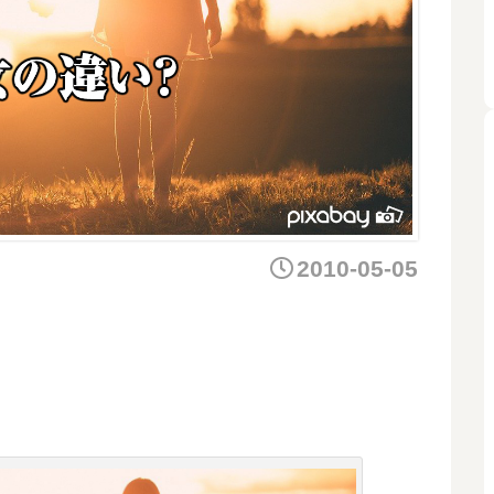
2010-05-05