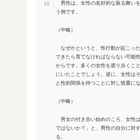
男性は、女性の友好的な振る舞いを
う例です。
（中略）
なぜかというと、性行動が起こった
できたら育てなければならない可能
からです。多くの女性を渡り歩くこ
にいたことでしょう。逆に、女性は
と性的関係を持つことに対し慎重に
（中略）
男女の付き合い始めのころ、女性は
ではないか？」と、男性の自分に対
る。