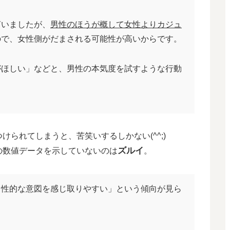
いましたが、
男性のほうが概して女性よりカジュ
ので、女性側がだまされる可能性が高いからです。
ほしい」などと、男性の本気度を試すような行動
られてしまうと、苦笑いするしかない(^^;)
ズルイ
数値データを示していないのは
。
も性的な意図を感じ取りやすい」という傾向が見ら