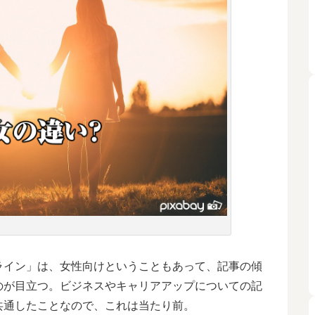
イン」は、女性向けということもあって、記事の傾
のが目立つ。ビジネスやキャリアアップについての記
共通したことなので、これは当たり前。