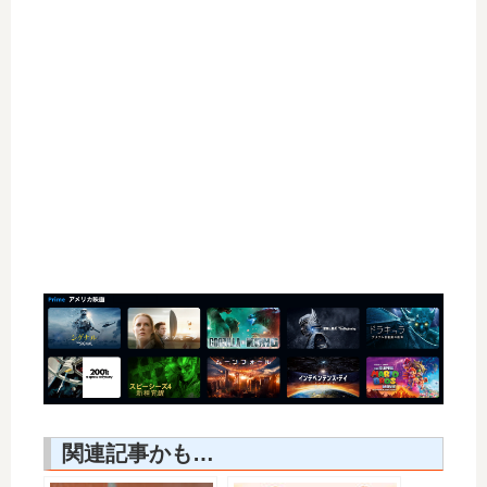
関連記事かも…