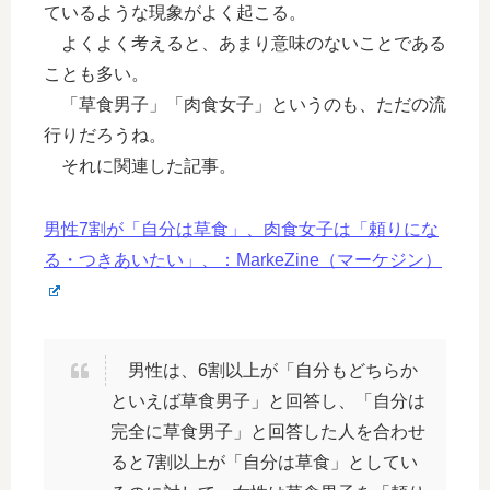
ているような現象がよく起こる。
よくよく考えると、あまり意味のないことである
ことも多い。
「草食男子」「肉食女子」というのも、ただの流
行りだろうね。
それに関連した記事。
男性7割が「自分は草食」、肉食女子は「頼りにな
る・つきあいたい」、：MarkeZine（マーケジン）
男性は、6割以上が「自分もどちらか
といえば草食男子」と回答し、「自分は
完全に草食男子」と回答した人を合わせ
ると7割以上が「自分は草食」としてい