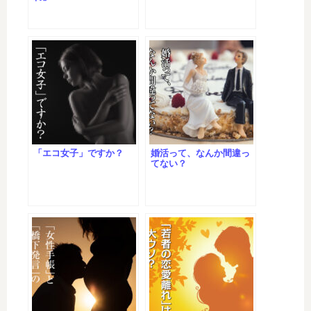
「エコ女子」ですか？
婚活って、なんか間違っ
てない？