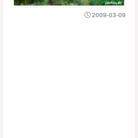
2009-03-09