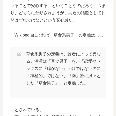
いることで安心する、ということなのだろう。つま
り、どちらに分類されようが、共通の話題として仲
間はずれではないという安心感だ。
Wikipediaによれば「草食系男子」の定義は……
草食系男子の定義は、論者によって異な
る。深澤は「草食男子」を、「恋愛やセ
ックスに『縁がない』わけではないのに
『積極的』ではない、『肉』欲に淡々と
した『草食男子』」と定義した。
とされている。