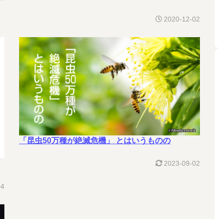
2020-12-02
「昆虫50万種が絶滅危機」 とはいうものの
2023-09-02
04