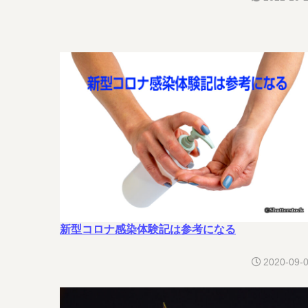
新型コロナ感染体験記は参考になる
2020-09-