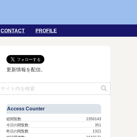
CONTACT
PROFILE
更新情報を配信。
Access Counter
総閲覧数:
2350143
今日の閲覧数:
351
昨日の閲覧数:
1321