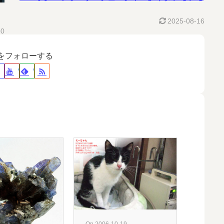
2025-08-16
30
裕をフォローする
On 2021-06
On 2006-10-19