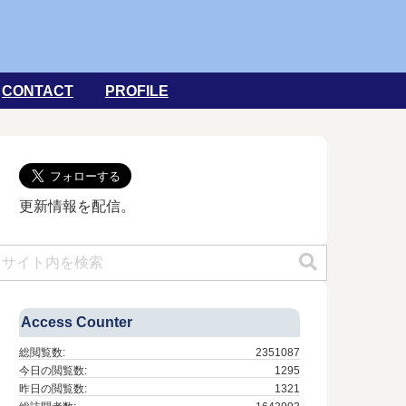
CONTACT
PROFILE
更新情報を配信。
Access Counter
総閲覧数:
2351087
今日の閲覧数:
1295
昨日の閲覧数:
1321