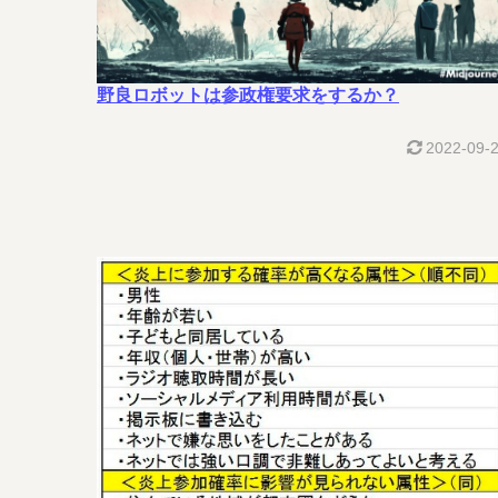
野良ロボットは参政権要求をするか？
2022-09-