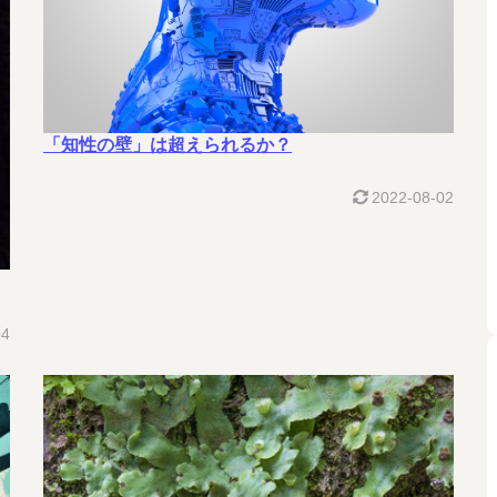
「知性の壁」は超えられるか？
2022-08-02
04