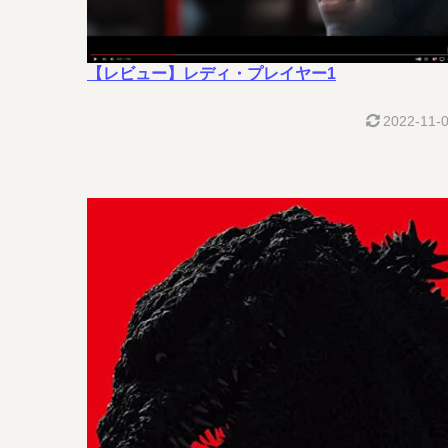
【レビュー】レディ・プレイヤー1
2022-11-