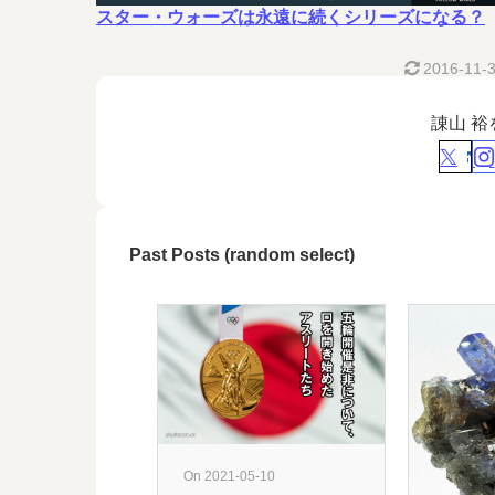
スター・ウォーズは永遠に続くシリーズになる？
2016-11-
諌山 
Past Posts (random select)
On 2021-05-10