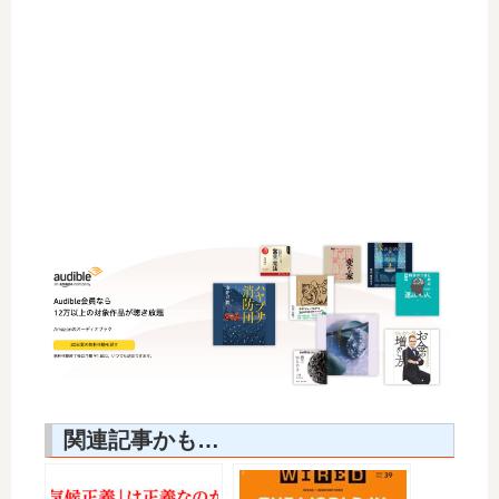
関連記事かも…