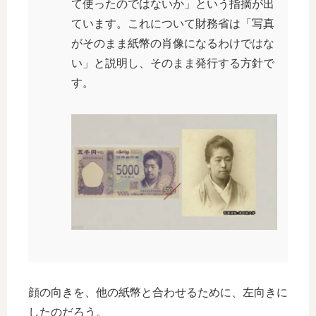
て使ったのではないか」という指摘が出
ています。これについて財務省は「写真
がそのまま紙幣の肖像になるわけではな
い」と説明し、そのまま発行する方針で
す。
顔の向きを、他の紙幣と合わせるために、左向きに
したのだろう。