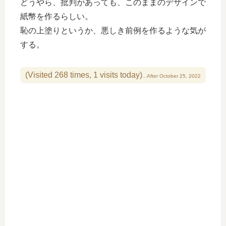
どうやら、批判があっても、このままのデザインで
紙幣を作るらしい。
恥の上塗りというか、悪しき前例を作るような気が
する。
(Visited 268 times, 1 visits today)