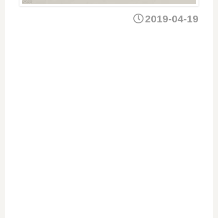
2019-04-19