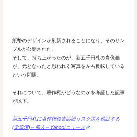
紙幣のデザインが刷新されることになり、そのサン
プルが公開された。
そして、持ち上がったのが、新五千円札の肖像画
が、元となったと思われる写真を左右反転している
という問題。
それについて、著作権がどうなのかを考証した記事
が以下。
新五千円札に著作権侵害訴訟リスク説を検証する
(栗原潔) – 個人 – Yahoo!ニュース