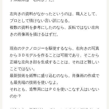
左向きの資料がなかったというのは、職人として、
プロとして情けない言い訳になる。
複数の資料を参考にしたのなら、反転ではない左向
きの肖像画を描けるはずだ。
現在のテクノロジーを駆使するなら、右向きの写真
から３Ｄモデルを作ることは可能であり、そこから
正確な左向き顔を生成することは、それほど難しい
ことではない。
最新技術を紙幣に盛り込むのなら、肖像画の作成で
も最先端の技術を使いなよ。
それとも、造幣局にはＰＣを使いこなす人はいない
のか？