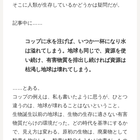
そこに人類が生存しているかどうかは疑問だが。
記事中に……
コップに水を注げば、いつか一杯になり水
は溢れてしまう。地球も同じで、資源を使
い続け、有害物質を排出し続ければ資源は
枯渇し地球は壊れてしまう。
……とある。
コップの例えは、私も書いたように思うが、ひとつ
違うのは、地球が壊れることはないということ。
生物誕生以前の地球は、生物の生存に適さない有害
物質だらけの環境だった。どの時代を基準にするか
で、見え方は変わる。原初の生物は、廃棄物として