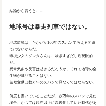
結論から言うと……
地球号は暴走列車ではない。
地球環境は、たかだか100年のスパンで考える問題
ではないからだ。
環境少女のグレタさんは、騒ぎすぎだし近視眼的
だ。
異常気象や災害は起きるだろうが、それで地球の全
生物が滅びることはない。
気候変動は数万年のスパンで見なくてはならない。
何度も書いていることだが、数万年のスパンで見た
場合、かつては現在以上に温暖化していた時代があ