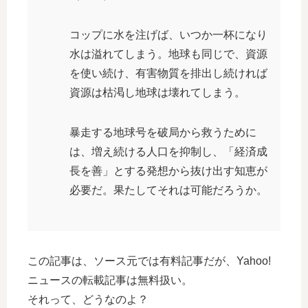
コップに水を注げば、いつか一杯になり
水は溢れてしまう。地球も同じで、資源
を使い続け、有害物質を排出し続ければ
資源は枯渇し地球は壊れてしまう。
暴走する地球号を破局から救うために
は、増え続ける人口を抑制し、「経済成
長を善」とする発想から抜け出す知恵が
必要だ。果たしてそれは可能だろうか。
この記事は、ソース元では有料記事だが、Yahoo!
ニュースの転載記事は無料扱い。
それって、どうなのよ？