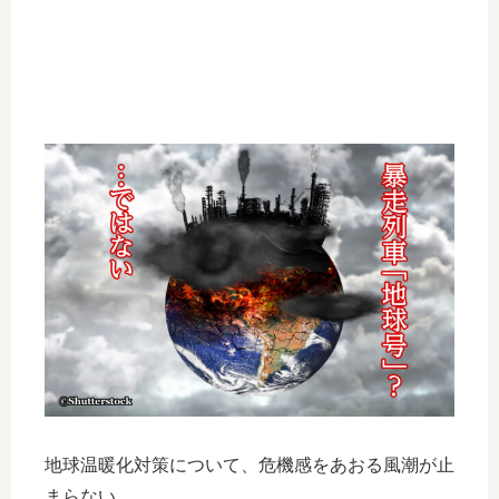
地球温暖化対策について、危機感をあおる風潮が止
まらない。