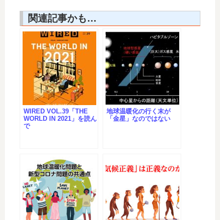
関連記事かも…
WIRED VOL.39「THE
地球温暖化の行く末が
WORLD IN 2021」を読ん
「金星」なのではない
で