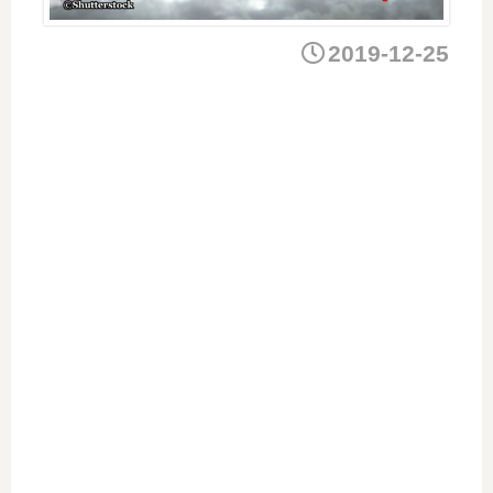
2019-12-25