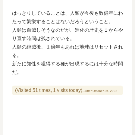
はっきりしていることは、人類が今後も数億年にわ
たって繁栄することはないだろうということ。
人類は自滅しそうなのだが、進化の歴史を１からや
り直す時間は残されている。
人類の絶滅後、１億年もあれば地球はリセットされ
る。
新たに知性を獲得する種が出現するには十分な時間
だ。
(Visited 51 times, 1 visits today)