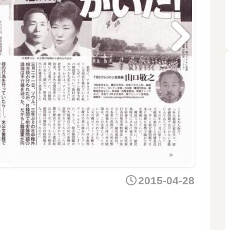
2015-04-28