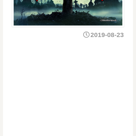
2019-08-23