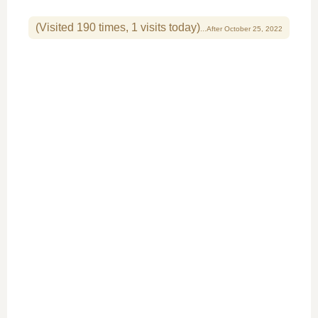
(Visited 190 times, 1 visits today)