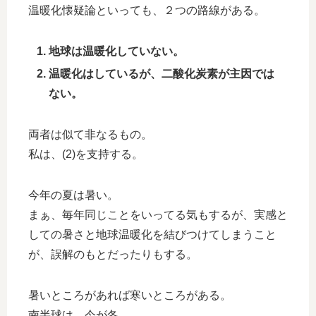
温暖化懐疑論といっても、２つの路線がある。
地球は温暖化していない。
温暖化はしているが、二酸化炭素が主因では
ない。
両者は似て非なるもの。
私は、(2)を支持する。
今年の夏は暑い。
まぁ、毎年同じことをいってる気もするが、実感と
しての暑さと地球温暖化を結びつけてしまうこと
が、誤解のもとだったりもする。
暑いところがあれば寒いところがある。
南半球は、今が冬。