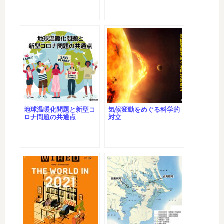
地球温暖化問題と新型コ
気候変動をめぐる科学的
ロナ問題の共通点
対立