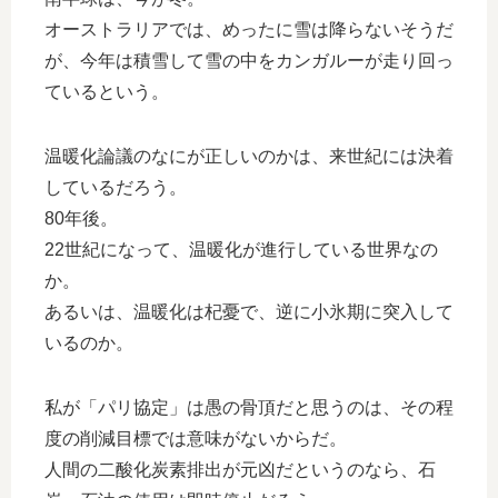
オーストラリアでは、めったに雪は降らないそうだ
が、今年は積雪して雪の中をカンガルーが走り回っ
ているという。
温暖化論議のなにが正しいのかは、来世紀には決着
しているだろう。
80年後。
22世紀になって、温暖化が進行している世界なの
か。
あるいは、温暖化は杞憂で、逆に小氷期に突入して
いるのか。
私が「パリ協定」は愚の骨頂だと思うのは、その程
度の削減目標では意味がないからだ。
人間の二酸化炭素排出が元凶だというのなら、石