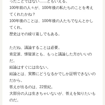
ったことではない……ともいえる。
100年前の人々が、100年後の私たちのことを考え
てくれたかね？
100年後のことは、100年後の人たちでなんとかし
てくれ。
歴史はその繰り返しでもある。
ただね、議論することは必要。
肯定派、懐疑派とも、もっと議論した方がいいの
だ。
結論はすぐには出ない。
結論とは、実際にどうなるかでしか証明できないの
だから。
答えが出るのは、22世紀。
大部分の人は生きちゃいないが、答えを知りたいも
のだ。