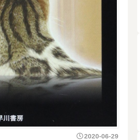
2020-06-29