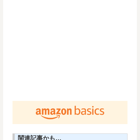
関連記事かも…