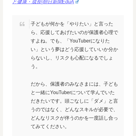
と健康・成長|朝日新聞EduA
子どもが何かを「やりたい」と言った
ら、応援してあげたいのが保護者心理で
すよね。でも、「YouTuberになりた
い」という夢はどう応援していいか分か
らないし、リスクも心配になるでしょ
う。
だから、保護者のみなさまには、子ども
と一緒にYouTuberについて学んでいた
だきたいです。頭ごなしに「ダメ」と言
うのではなく、どんなスキルが必要で、
どんなリスクが伴うのかを一度話し合っ
てみてください。