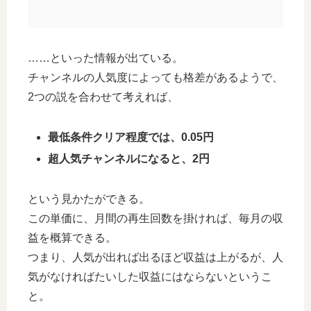
……といった情報が出ている。
チャンネルの人気度によっても格差があるようで、
2つの説を合わせて考えれば、
最低条件クリア程度では、0.05円
超人気チャンネルになると、2円
という見かたができる。
この単価に、月間の再生回数を掛ければ、毎月の収
益を概算できる。
つまり、人気が出れば出るほど収益は上がるが、人
気がなければたいした収益にはならないというこ
と。