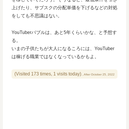
上げたり、サブスクの分配単価を下げるなどの対処
をしても不思議はない。
YouTuberバブルは、あと5年くらいかな、と予想す
る。
いまの子供たちが大人になるころには、YouTuber
は稼げる職業ではなくなっているかもよ。
(Visited 173 times, 1 visits today)