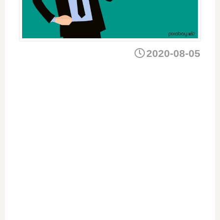
2020-08-05