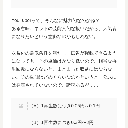
YouTuberって、そんなに魅力的なのかね？
ある意味、ネットの芸能人的な扱いだから、人気者
になりたいという意識なのかもしれない。
収益化の最低条件を満たし、広告が掲載できるよう
になっても、その単価はかなり低いので、相当な再
生回数にならないと、まとまった収益にはならな
い。その単価はどのくらいなのかというと、公式に
は発表されていないので、諸説あるが……
（A）1再生数につき0.05円～0.1円
（B）1再生数につき0.3円〜2円