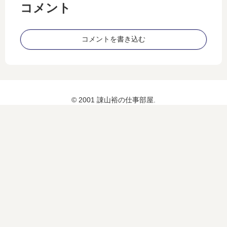
コメント
コメントを書き込む
© 2001 諌山裕の仕事部屋.