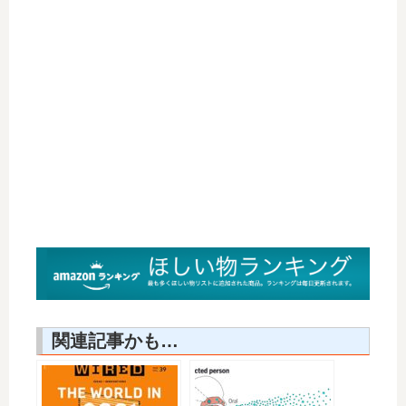
関連記事かも…