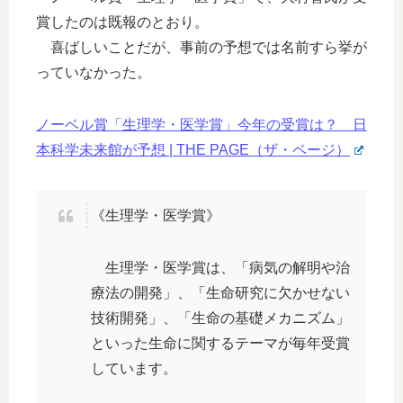
賞したのは既報のとおり。
喜ばしいことだが、事前の予想では名前すら挙が
っていなかった。
ノーベル賞「生理学・医学賞」今年の受賞は？ 日
本科学未来館が予想 | THE PAGE（ザ・ページ）
《生理学・医学賞》
生理学・医学賞は、「病気の解明や治
療法の開発」、「生命研究に欠かせない
技術開発」、「生命の基礎メカニズム」
といった生命に関するテーマが毎年受賞
しています。