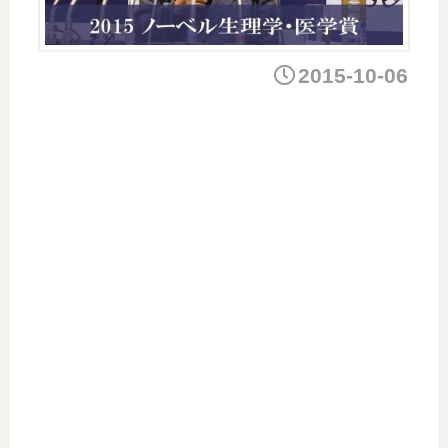
2015-10-06