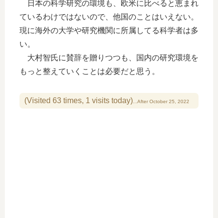
日本の科学研究の環境も、欧米に比べると恵まれ
ているわけではないので、他国のことはいえない。
現に海外の大学や研究機関に所属してる科学者は多
い。
大村智氏に賛辞を贈りつつも、国内の研究環境を
もっと整えていくことは必要だと思う。
(Visited 63 times, 1 visits today)