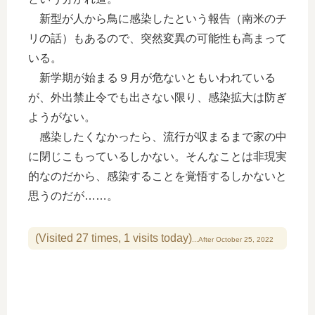
新型が人から鳥に感染したという報告（南米のチ
リの話）もあるので、突然変異の可能性も高まって
いる。
新学期が始まる９月が危ないともいわれている
が、外出禁止令でも出さない限り、感染拡大は防ぎ
ようがない。
感染したくなかったら、流行が収まるまで家の中
に閉じこもっているしかない。そんなことは非現実
的なのだから、感染することを覚悟するしかないと
思うのだが……。
(Visited 27 times, 1 visits today)