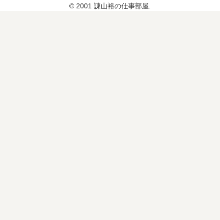
© 2001 諌山裕の仕事部屋.