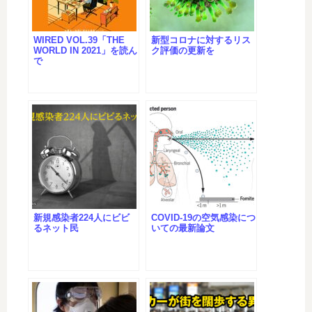
WIRED VOL.39「THE
新型コロナに対するリス
WORLD IN 2021」を読ん
ク評価の更新を
で
新規感染者224人にビビ
COVID-19の空気感染につ
るネット民
いての最新論文