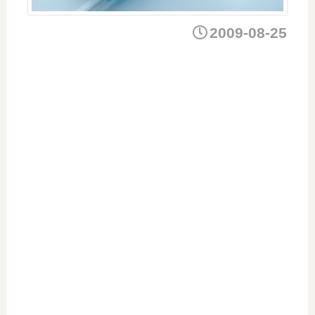
2009-08-25