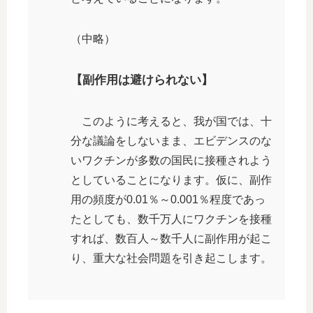
（中略）
【副作用は避けられない】
このように考えると、我が国では、十
分な議論をしないまま、エビデンスのな
いワクチンが多数の国民に接種されよう
としていることになります。仮に、副作
用の頻度が0.01％～0.001％程度であっ
たとしても、数千万人にワクチンを接種
すれば、数百人～数千人に副作用が起こ
り、重大な社会問題を引き起こします。