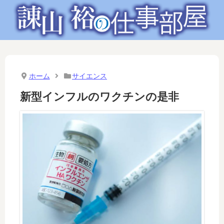
ホーム
サイエンス
新型インフルのワクチンの是非