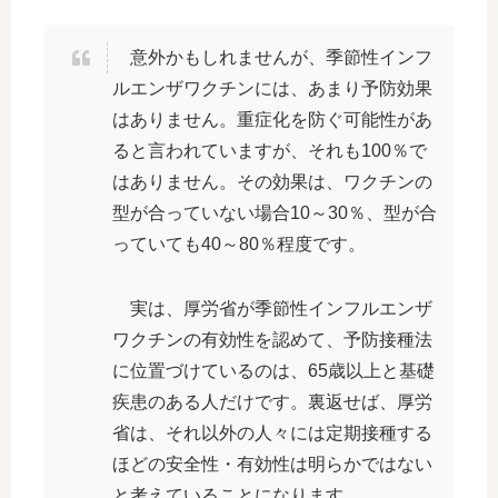
意外かもしれませんが、季節性インフ
ルエンザワクチンには、あまり予防効果
はありません。重症化を防ぐ可能性があ
ると言われていますが、それも100％で
はありません。その効果は、ワクチンの
型が合っていない場合10～30％、型が合
っていても40～80％程度です。
実は、厚労省が季節性インフルエンザ
ワクチンの有効性を認めて、予防接種法
に位置づけているのは、65歳以上と基礎
疾患のある人だけです。裏返せば、厚労
省は、それ以外の人々には定期接種する
ほどの安全性・有効性は明らかではない
と考えていることになります。