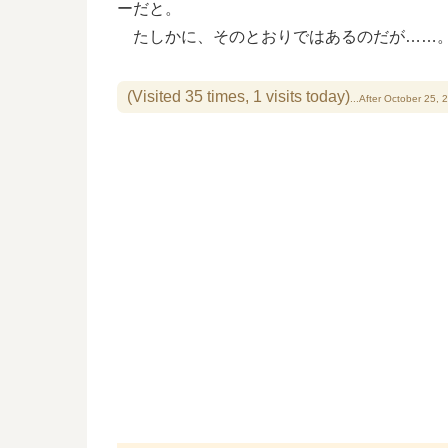
ーだと。
たしかに、そのとおりではあるのだが……
(Visited 35 times, 1 visits today)