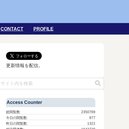
CONTACT
PROFILE
更新情報を配信。
Access Counter
総閲覧数:
2350769
今日の閲覧数:
977
昨日の閲覧数:
1321