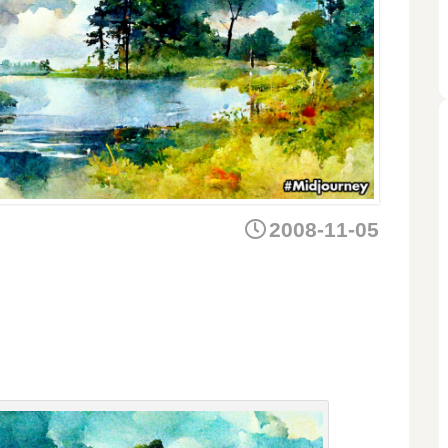
2008-11-05