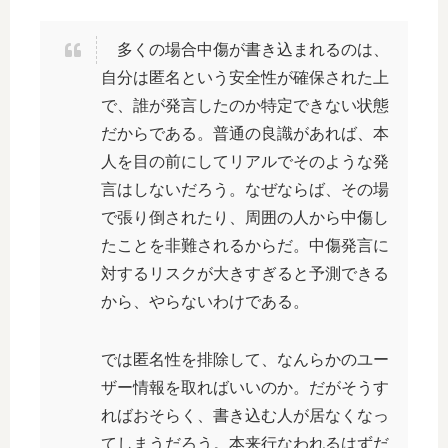
多くの場合中傷が書き込まれるのは、
自分は匿名という安全性が確保された上
で、誰が発言したのか特定できない状態
だからである。普通の良識があれば、本
人を目の前にしてリアルでそのような発
言はしないだろう。なぜならば、その場
で張り倒されたり、周囲の人から中傷し
たことを非難されるからだ。中傷発言に
対するリスクが大きすぎると予測できる
から、やらないわけである。
では匿名性を排除して、なんらかのユー
ザー情報を取ればいいのか。だがそうす
ればおそらく、書き込む人が居なくなっ
てしまうだろう。本来行なわれるはずだ