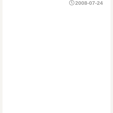
2008-07-24