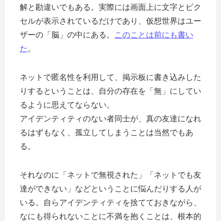
解と勘違いでもある。実際には画面上に文字とピク
セルが表示されているだけであり、仮想世界はユー
ザーの「脳」の中にある。
このことは前にも書い
た
。
ネットで匿名性を利用して、掲示板に書き込みした
りするということは、自分の存在を「無」にしてい
るように思えてならない。
アイデンティティのない者同士が、真の友達になれ
るはずもなく、孤立してしまうことは当然でもあ
る。
それなのに「ネットで無視された」「ネットでも友
達ができない」などということに悩んだりする人が
いる。自らアイデンティティを捨てておきながら、
なにも得られないことに不満を抱くことは、根本的