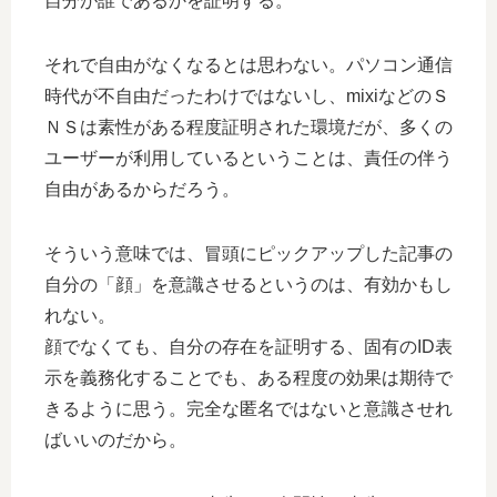
自分が誰であるかを証明する。
それで自由がなくなるとは思わない。パソコン通信
時代が不自由だったわけではないし、mixiなどのＳ
ＮＳは素性がある程度証明された環境だが、多くの
ユーザーが利用しているということは、責任の伴う
自由があるからだろう。
そういう意味では、冒頭にピックアップした記事の
自分の「顔」を意識させるというのは、有効かもし
れない。
顔でなくても、自分の存在を証明する、固有のID表
示を義務化することでも、ある程度の効果は期待で
きるように思う。完全な匿名ではないと意識させれ
ばいいのだから。