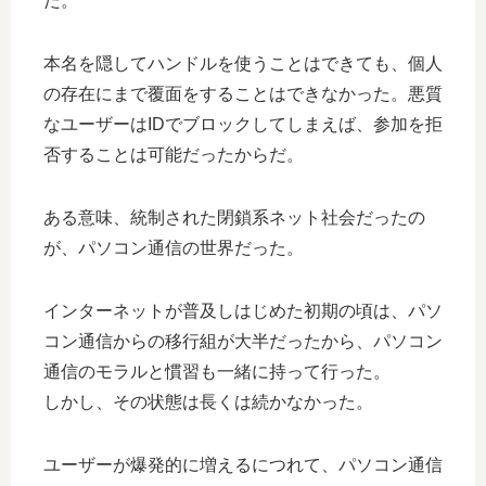
だ。
本名を隠してハンドルを使うことはできても、個人
の存在にまで覆面をすることはできなかった。悪質
なユーザーはIDでブロックしてしまえば、参加を拒
否することは可能だったからだ。
ある意味、統制された閉鎖系ネット社会だったの
が、パソコン通信の世界だった。
インターネットが普及しはじめた初期の頃は、パソ
コン通信からの移行組が大半だったから、パソコン
通信のモラルと慣習も一緒に持って行った。
しかし、その状態は長くは続かなかった。
ユーザーが爆発的に増えるにつれて、パソコン通信