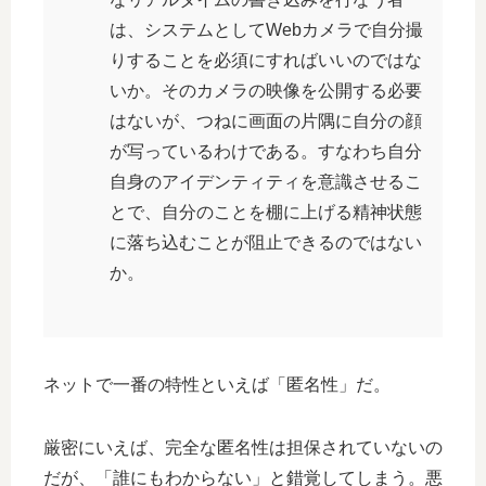
は、システムとしてWebカメラで自分撮
りすることを必須にすればいいのではな
いか。そのカメラの映像を公開する必要
はないが、つねに画面の片隅に自分の顔
が写っているわけである。すなわち自分
自身のアイデンティティを意識させるこ
とで、自分のことを棚に上げる精神状態
に落ち込むことが阻止できるのではない
か。
ネットで一番の特性といえば「匿名性」だ。
厳密にいえば、完全な匿名性は担保されていないの
だが、「誰にもわからない」と錯覚してしまう。悪