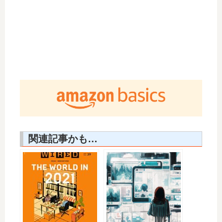
関連記事かも…