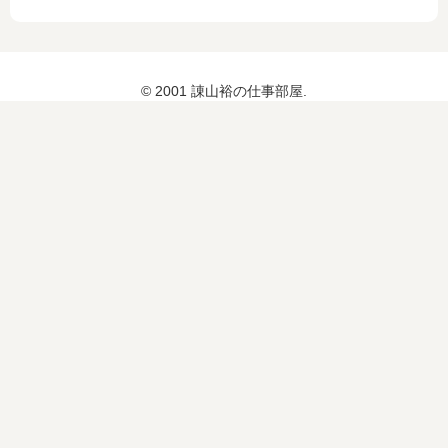
© 2001 諌山裕の仕事部屋.