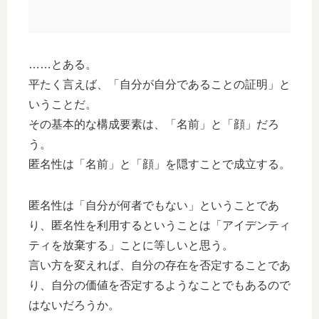
……とある。
平たく言えば、「自分が自分であることの証明」と
いうことだ。
その基本的な構成要素は、「名前」と「顔」だろ
う。
匿名性は「名前」と「顔」を隠すことで成立する。
匿名性は「自分が何者でもない」ということであ
り、匿名性を利用するということは「アイデンティ
ティを放棄する」ことに等しいと思う。
言い方を変えれば、自分の存在を否定することであ
り、自分の価値を否定するようなことでもあるので
はないだろうか。