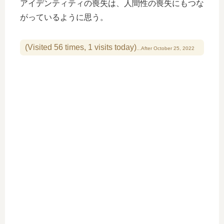
アイデンティティの喪失は、人間性の喪失にもつな
がっているように思う。
(Visited 56 times, 1 visits today)