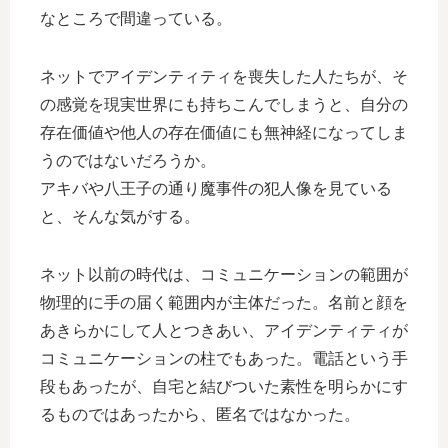
なところで間違っている。
ネットでアイデンティティを喪失した人たちが、そ
の感覚を現実世界にも持ちこんでしまうと、自分の
存在価値や他人の存在価値にも無神経になってしま
うのではないだろうか。
アキバや八王子の通り魔事件の犯人像を見ている
と、そんな気がする。
ネット以前の時代は、コミュニケーションの範囲が
物理的に手の届く範囲内が主体だった。名前と顔を
あきらかにして人とつきあい、アイデンティティが
コミュニケーションの柱でもあった。電話という手
段もあったが、自宅と結びついた素性を明らかにす
るものではあったから、匿名ではなかった。