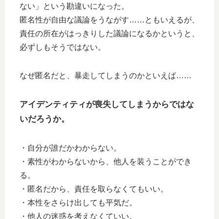
ない」という勘違いになった。
匿名性が自由な議論をうながす……ともいえるが、
責任の所在がはっきりした議論になるかというと、
必ずしもそうではない。
なぜ匿名だと、暴走してしまうのかといえば……
アイデンティティが喪失してしまうからではな
いだろうか。
・自分が誰だかわからない。
・素性がわからないから、他人を装うことができ
る。
・匿名だから、責任を取らなくてもいい。
・本性をさらけ出しても平気だ。
・他人の迷惑を考えなくていい。