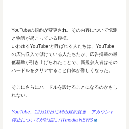
YouTubeの規約が変更され、その内容について憶測
と物議が起こっている模様。
いわゆるYouTuberと呼ばれる人たちは、YouTube
の広告収入で儲けている人たちだが、広告掲載の最
低基準が引き上げられたことで、新規参入者はその
ハードルをクリアすること自体が難しくなった。
そこにさらにハードルを設けることになるのかもし
れない。
YouTube、12月10日に利用規約変更 アカウント
停止についてが詳細に / ITmedia NEWS