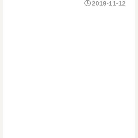
2019-11-12