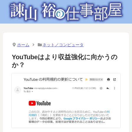
ホーム
ネット／コンピュータ
YouTubeはより収益強化に向かうの
か？