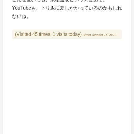
YouTubeも、下り坂に差しかかっているのかもしれ
ないね。
(Visited 45 times, 1 visits today)