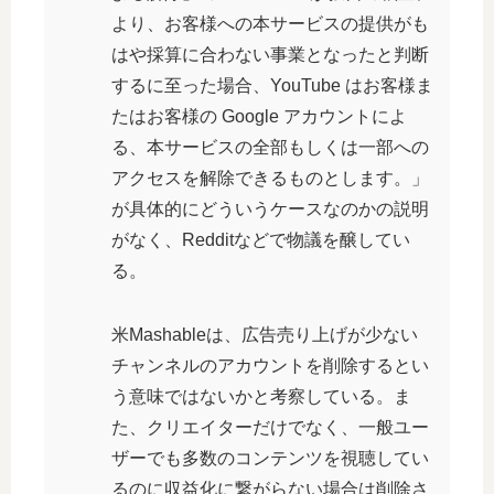
より、お客様への本サービスの提供がも
はや採算に合わない事業となったと判断
するに至った場合、YouTube はお客様ま
たはお客様の Google アカウントによ
る、本サービスの全部もしくは一部への
アクセスを解除できるものとします。」
が具体的にどういうケースなのかの説明
がなく、Redditなどで物議を醸してい
る。
米Mashableは、広告売り上げが少ない
チャンネルのアカウントを削除するとい
う意味ではないかと考察している。ま
た、クリエイターだけでなく、一般ユー
ザーでも多数のコンテンツを視聴してい
るのに収益化に繋がらない場合は削除さ