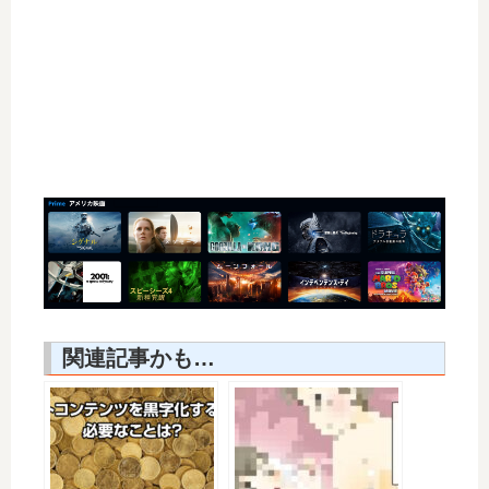
関連記事かも…