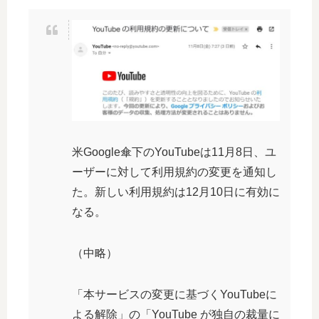
米Google傘下のYouTubeは11月8日、ユ
ーザーに対して利用規約の変更を通知し
た。新しい利用規約は12月10日に有効に
なる。
（中略）
「本サービスの変更に基づくYouTubeに
よる解除」の「YouTube が独自の裁量に