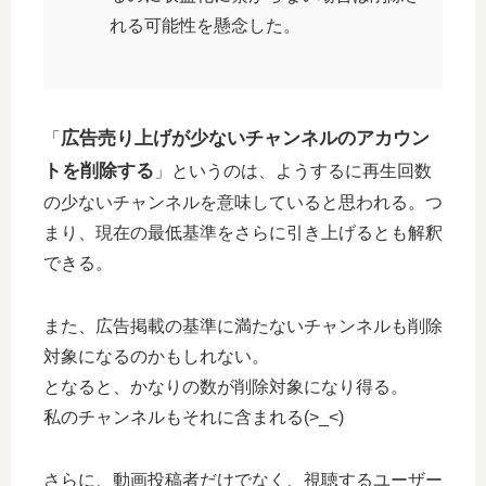
れる可能性を懸念した。
広告売り上げが少ないチャンネルのアカウン
「
トを削除する
」というのは、ようするに再生回数
の少ないチャンネルを意味していると思われる。つ
まり、現在の最低基準をさらに引き上げるとも解釈
できる。
また、広告掲載の基準に満たないチャンネルも削除
対象になるのかもしれない。
となると、かなりの数が削除対象になり得る。
私のチャンネルもそれに含まれる(>_<)
さらに、動画投稿者だけでなく、視聴するユーザー