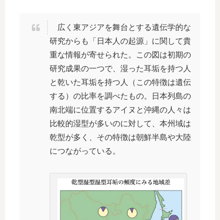
広く東アジアを舞台とする遺伝学的な
研究からも「日本人の起源」に関して貴
重な情報が寄せられた。この図は初期の
研究成果の一つで、湿った耳垢を持つ人
と乾いた耳垢を持つ人（この特徴は遺伝
する）の比率を調べたもの。日本列島の
南北端に位置するアイヌと沖縄の人々は
比較的湿型が多いのに対して、本州域は
乾型が多く、その特徴は朝鮮半島や大陸
につながっている。