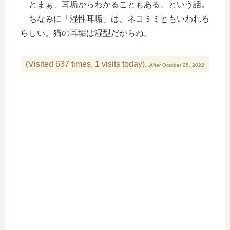
とまぁ、耳垢からわかることもある、という話。
ちなみに「湿性耳垢」は、ネコミミともいわれる
らしい。猫の耳垢は湿型だからね。
(Visited 637 times, 1 visits today)