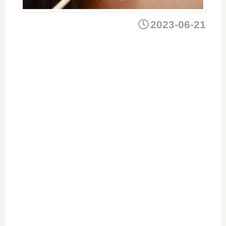
2023-06-21