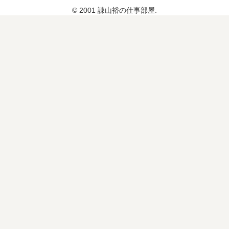
© 2001 諌山裕の仕事部屋.