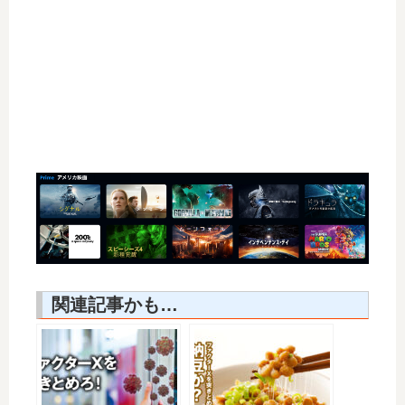
関連記事かも…