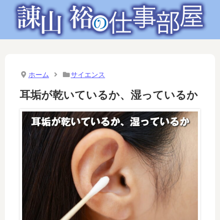
ホーム
サイエンス
耳垢が乾いているか、湿っているか