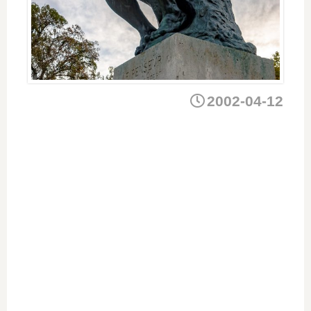
2002-04-12