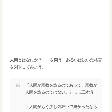
人間とはなにか？……を問う、あるいは説いた格言
を列挙してみよう。
『人間が宗教を造るのであって、宗教が
人間を造るのではない。』……三木清
『人間がもう少し気狂いで無かったなら