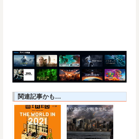
関連記事かも…