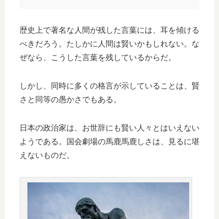
歴史上で著名な人間が残した言葉には、耳を傾ける
べきだろう。たしかに人間は賢いかもしれない。な
ぜなら、こうした言葉を残しているからだ。
しかし、同時に多くの格言が示していることは、賢
さと同等の愚かさでもある。
日本の政治家は、お世辞にも賢い人々とはいえない
ようである。国会劇場の馬鹿馬鹿しさは、見るに堪
えないものだ。