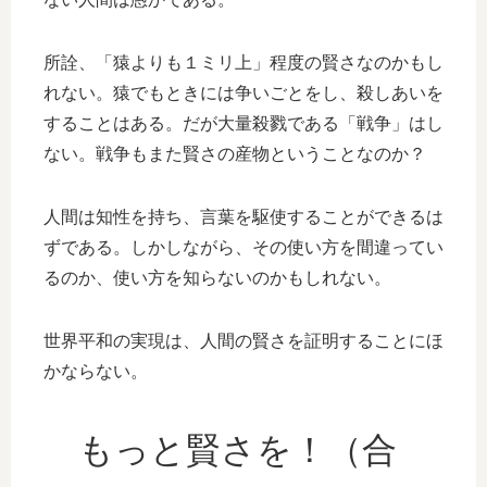
所詮、「猿よりも１ミリ上」程度の賢さなのかもし
れない。猿でもときには争いごとをし、殺しあいを
することはある。だが大量殺戮である「戦争」はし
ない。戦争もまた賢さの産物ということなのか？
人間は知性を持ち、言葉を駆使することができるは
ずである。しかしながら、その使い方を間違ってい
るのか、使い方を知らないのかもしれない。
世界平和の実現は、人間の賢さを証明することにほ
かならない。
もっと賢さを！（合