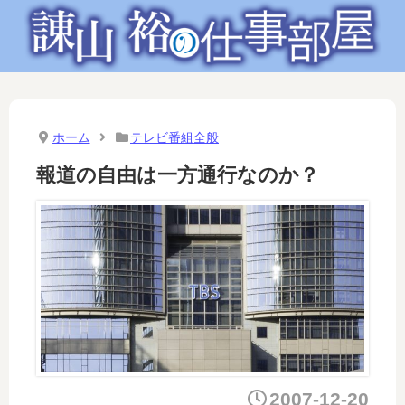
ホーム
テレビ番組全般
報道の自由は一方通行なのか？
2007-12-20