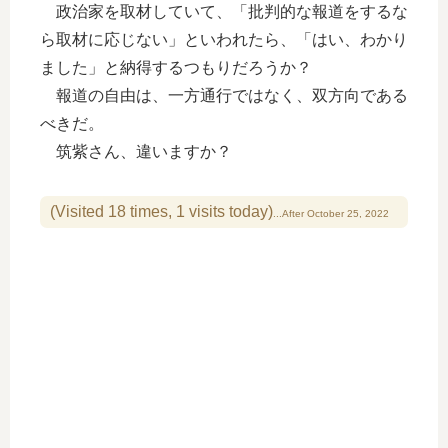
政治家を取材していて、「批判的な報道をするな
ら取材に応じない」といわれたら、「はい、わかり
ました」と納得するつもりだろうか？
報道の自由は、一方通行ではなく、双方向である
べきだ。
筑紫さん、違いますか？
(Visited 18 times, 1 visits today)