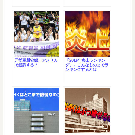
元従軍慰安婦、アメリカ
「2016年炎上ランキン
で提訴する？
グ」←こんなものまでラ
ンキングするとは