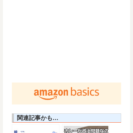
関連記事かも…