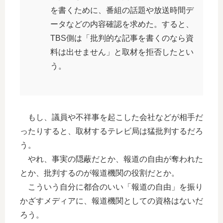
を書くために、番組の話題や放送時間デ
ータなどの内容確認を求めた。すると、
TBS側は「批判的な記事を書くのなら資
料は出せません」と取材を拒否したとい
う。
もし、議員や不祥事を起こした会社などが相手だ
ったりすると、取材するテレビ局は猛批判するだろ
う。
やれ、事実の隠蔽だとか、報道の自由が奪われた
とか、批判するのが報道機関の役割だとか。
こういう自分に都合のいい「報道の自由」を振り
かざすメディアに、報道機関としての資格はないだ
ろう。